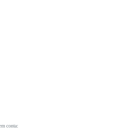
em conta: