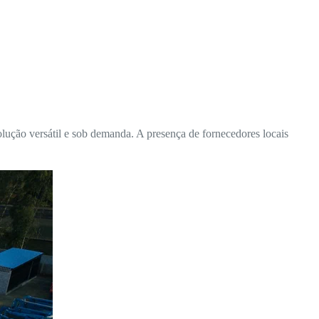
lução versátil e sob demanda. A presença de fornecedores locais