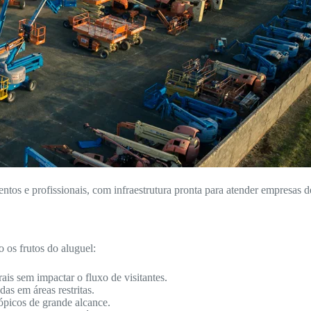
entos e profissionais, com infraestrutura pronta para atender empresas d
os frutos do aluguel:
ais sem impactar o fluxo de visitantes.
as em áreas restritas.
ópicos de grande alcance.