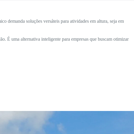
co demanda soluções versáteis para atividades em altura, seja em
ão. É uma alternativa inteligente para empresas que buscam otimizar