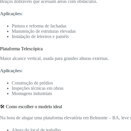
Braços dobráveis que acessam áreas com obstáculos.
Aplicações:
Pintura e reforma de fachadas
Manutenção de estruturas elevadas
Instalação de letreiros e painéis
Plataforma Telescópica
Maior alcance vertical, usada para grandes alturas externas.
Aplicações:
Construção de prédios
Inspeções técnicas em obras
Montagens industriais
🛠️ Como escolher o modelo ideal
Na hora de alugar uma plataforma elevatória em Belmonte – BA, leve 
Altura do local de trabalho