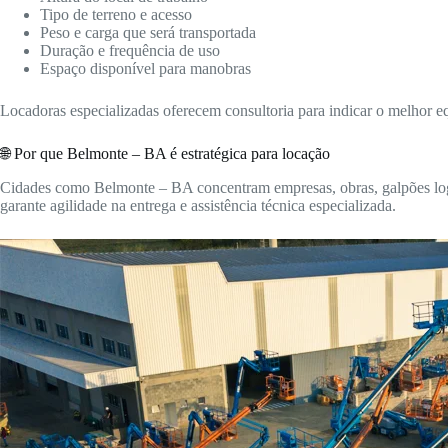
Tipo de terreno e acesso
Peso e carga que será transportada
Duração e frequência de uso
Espaço disponível para manobras
Locadoras especializadas oferecem consultoria para indicar o melhor 
🌐 Por que Belmonte – BA é estratégica para locação
Cidades como Belmonte – BA concentram empresas, obras, galpões logís
garante agilidade na entrega e assistência técnica especializada.