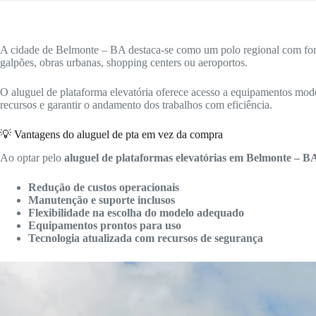
A cidade de Belmonte – BA destaca-se como um polo regional com forte
galpões, obras urbanas, shopping centers ou aeroportos.
O aluguel de plataforma elevatória oferece acesso a equipamentos mode
recursos e garantir o andamento dos trabalhos com eficiência.
💡 Vantagens do aluguel de pta em vez da compra
Ao optar pelo
aluguel de plataformas elevatórias em Belmonte – B
Redução de custos operacionais
Manutenção e suporte inclusos
Flexibilidade na escolha do modelo adequado
Equipamentos prontos para uso
Tecnologia atualizada com recursos de segurança