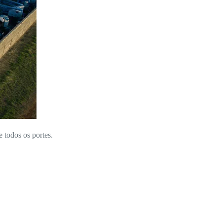
e todos os portes.