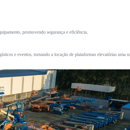
equipamento, promovendo segurança e eficiência.
ticos e eventos, tornando a locação de plataformas elevatórias uma so