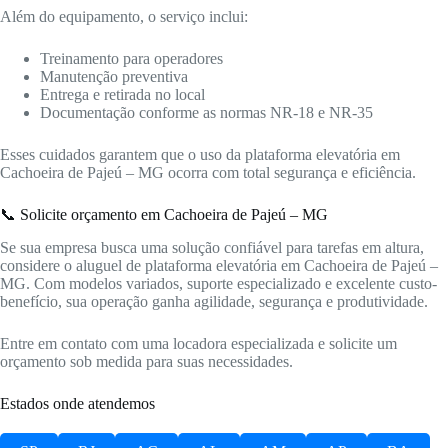
Além do equipamento, o serviço inclui:
Treinamento para operadores
Manutenção preventiva
Entrega e retirada no local
Documentação conforme as normas NR-18 e NR-35
Esses cuidados garantem que o uso da plataforma elevatória em
Cachoeira de Pajeú – MG ocorra com total segurança e eficiência.
📞 Solicite orçamento em Cachoeira de Pajeú – MG
Se sua empresa busca uma solução confiável para tarefas em altura,
considere o aluguel de plataforma elevatória em Cachoeira de Pajeú –
MG. Com modelos variados, suporte especializado e excelente custo-
benefício, sua operação ganha agilidade, segurança e produtividade.
Entre em contato com uma locadora especializada e solicite um
orçamento sob medida para suas necessidades.
Estados onde atendemos