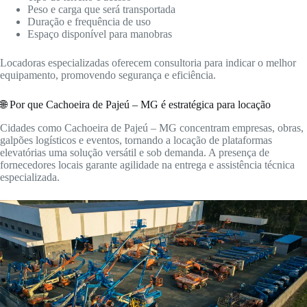
Peso e carga que será transportada
Duração e frequência de uso
Espaço disponível para manobras
Locadoras especializadas oferecem consultoria para indicar o melhor
equipamento, promovendo segurança e eficiência.
🌐 Por que Cachoeira de Pajeú – MG é estratégica para locação
Cidades como Cachoeira de Pajeú – MG concentram empresas, obras,
galpões logísticos e eventos, tornando a locação de plataformas
elevatórias uma solução versátil e sob demanda. A presença de
fornecedores locais garante agilidade na entrega e assistência técnica
especializada.