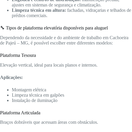
ajustes em sistemas de segurança e climatização.
Limpeza técnica em altura:
fachadas, vidraçarias e telhados de
prédios comerciais.
🔧 Tipos de plataforma elevatória disponíveis para aluguel
Dependendo da necessidade e do ambiente de trabalho em Cachoeira
de Pajeú – MG, é possível escolher entre diferentes modelos:
Plataforma Tesoura
Elevação vertical, ideal para locais planos e internos.
Aplicações:
Montagem elétrica
Limpeza técnica em galpões
Instalação de iluminação
Plataforma Articulada
Braços dobráveis que acessam áreas com obstáculos.