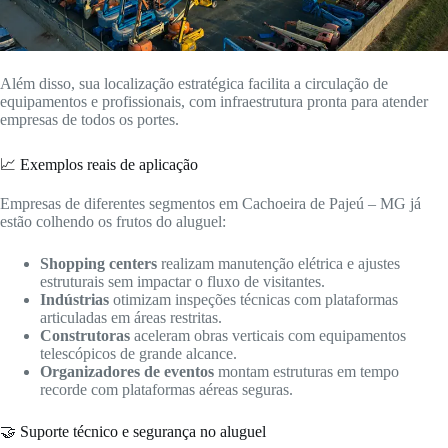
Além disso, sua localização estratégica facilita a circulação de
equipamentos e profissionais, com infraestrutura pronta para atender
empresas de todos os portes.
📈 Exemplos reais de aplicação
Empresas de diferentes segmentos em Cachoeira de Pajeú – MG já
estão colhendo os frutos do aluguel:
Shopping centers
realizam manutenção elétrica e ajustes
estruturais sem impactar o fluxo de visitantes.
Indústrias
otimizam inspeções técnicas com plataformas
articuladas em áreas restritas.
Construtoras
aceleram obras verticais com equipamentos
telescópicos de grande alcance.
Organizadores de eventos
montam estruturas em tempo
recorde com plataformas aéreas seguras.
🤝 Suporte técnico e segurança no aluguel