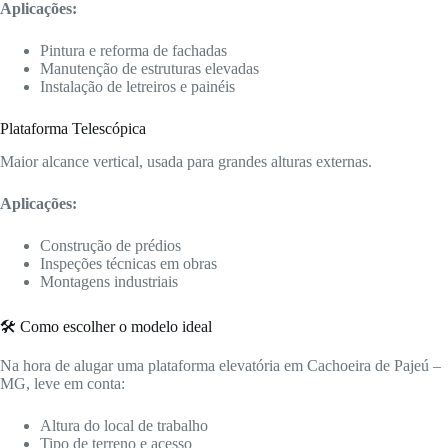
Aplicações:
Pintura e reforma de fachadas
Manutenção de estruturas elevadas
Instalação de letreiros e painéis
Plataforma Telescópica
Maior alcance vertical, usada para grandes alturas externas.
Aplicações:
Construção de prédios
Inspeções técnicas em obras
Montagens industriais
🛠️ Como escolher o modelo ideal
Na hora de alugar uma plataforma elevatória em Cachoeira de Pajeú –
MG, leve em conta:
Altura do local de trabalho
Tipo de terreno e acesso