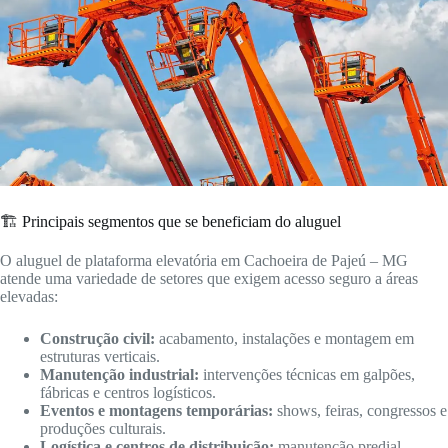
🏗️ Principais segmentos que se beneficiam do aluguel
O aluguel de plataforma elevatória em Cachoeira de Pajeú – MG
atende uma variedade de setores que exigem acesso seguro a áreas
elevadas:
Construção civil:
acabamento, instalações e montagem em
estruturas verticais.
Manutenção industrial:
intervenções técnicas em galpões,
fábricas e centros logísticos.
Eventos e montagens temporárias:
shows, feiras, congressos e
produções culturais.
Logística e centros de distribuição:
manutenção predial,