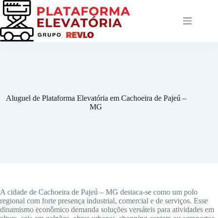
Pular
para
o
conteúdo
Aluguel de Plataforma Elevatória em Cachoeira de Pajeú –
MG
A cidade de Cachoeira de Pajeú – MG destaca-se como um polo
regional com forte presença industrial, comercial e de serviços. Esse
dinamismo econômico demanda soluções versáteis para atividades em