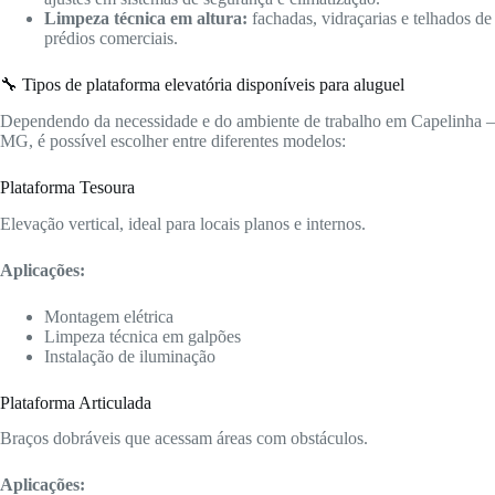
Limpeza técnica em altura:
fachadas, vidraçarias e telhados de
prédios comerciais.
🔧 Tipos de plataforma elevatória disponíveis para aluguel
Dependendo da necessidade e do ambiente de trabalho em Capelinha –
MG, é possível escolher entre diferentes modelos:
Plataforma Tesoura
Elevação vertical, ideal para locais planos e internos.
Aplicações:
Montagem elétrica
Limpeza técnica em galpões
Instalação de iluminação
Plataforma Articulada
Braços dobráveis que acessam áreas com obstáculos.
Aplicações: