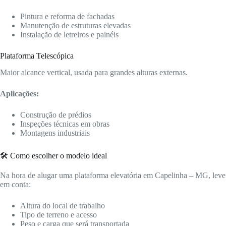
Pintura e reforma de fachadas
Manutenção de estruturas elevadas
Instalação de letreiros e painéis
Plataforma Telescópica
Maior alcance vertical, usada para grandes alturas externas.
Aplicações:
Construção de prédios
Inspeções técnicas em obras
Montagens industriais
🛠️ Como escolher o modelo ideal
Na hora de alugar uma plataforma elevatória em Capelinha – MG, leve
em conta:
Altura do local de trabalho
Tipo de terreno e acesso
Peso e carga que será transportada