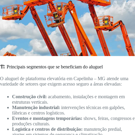
🏗️ Principais segmentos que se beneficiam do aluguel
O aluguel de plataforma elevatória em Capelinha – MG atende uma
variedade de setores que exigem acesso seguro a áreas elevadas:
Construção civil:
acabamento, instalações e montagem em
estruturas verticais.
Manutenção industrial:
intervenções técnicas em galpões,
fábricas e centros logísticos.
Eventos e montagens temporárias:
shows, feiras, congressos e
produções culturais.
Logística e centros de distribuição:
manutenção predial,
ajustes em sistemas de segurança e climatização.