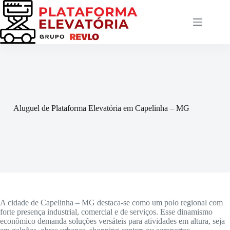
Pular
para
o
conteúdo
Aluguel de Plataforma Elevatória em Capelinha – MG
A cidade de Capelinha – MG destaca-se como um polo regional com
forte presença industrial, comercial e de serviços. Esse dinamismo
econômico demanda soluções versáteis para atividades em altura, seja