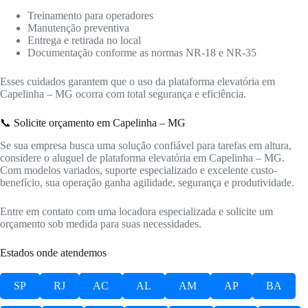
Treinamento para operadores
Manutenção preventiva
Entrega e retirada no local
Documentação conforme as normas NR-18 e NR-35
Esses cuidados garantem que o uso da plataforma elevatória em
Capelinha – MG ocorra com total segurança e eficiência.
📞 Solicite orçamento em Capelinha – MG
Se sua empresa busca uma solução confiável para tarefas em altura,
considere o aluguel de plataforma elevatória em Capelinha – MG.
Com modelos variados, suporte especializado e excelente custo-
benefício, sua operação ganha agilidade, segurança e produtividade.
Entre em contato com uma locadora especializada e solicite um
orçamento sob medida para suas necessidades.
Estados onde atendemos
SP
RJ
AC
AL
AM
AP
BA