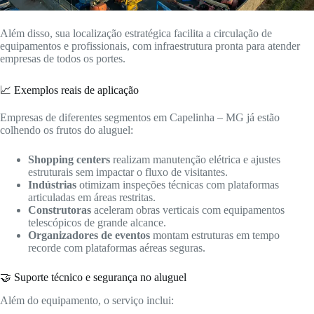
Além disso, sua localização estratégica facilita a circulação de
equipamentos e profissionais, com infraestrutura pronta para atender
empresas de todos os portes.
📈 Exemplos reais de aplicação
Empresas de diferentes segmentos em Capelinha – MG já estão
colhendo os frutos do aluguel:
Shopping centers
realizam manutenção elétrica e ajustes
estruturais sem impactar o fluxo de visitantes.
Indústrias
otimizam inspeções técnicas com plataformas
articuladas em áreas restritas.
Construtoras
aceleram obras verticais com equipamentos
telescópicos de grande alcance.
Organizadores de eventos
montam estruturas em tempo
recorde com plataformas aéreas seguras.
🤝 Suporte técnico e segurança no aluguel
Além do equipamento, o serviço inclui: