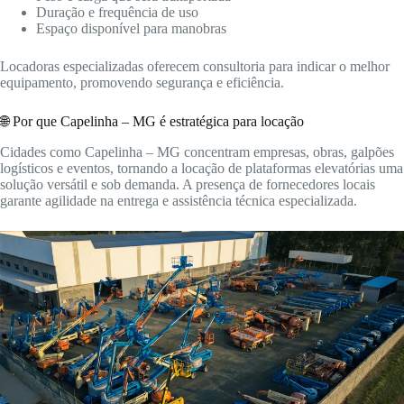
Duração e frequência de uso
Espaço disponível para manobras
Locadoras especializadas oferecem consultoria para indicar o melhor
equipamento, promovendo segurança e eficiência.
🌐 Por que Capelinha – MG é estratégica para locação
Cidades como Capelinha – MG concentram empresas, obras, galpões
logísticos e eventos, tornando a locação de plataformas elevatórias uma
solução versátil e sob demanda. A presença de fornecedores locais
garante agilidade na entrega e assistência técnica especializada.