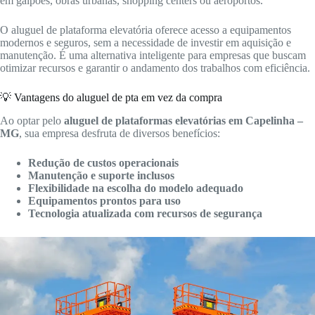
em galpões, obras urbanas, shopping centers ou aeroportos.
O aluguel de plataforma elevatória oferece acesso a equipamentos
modernos e seguros, sem a necessidade de investir em aquisição e
manutenção. É uma alternativa inteligente para empresas que buscam
otimizar recursos e garantir o andamento dos trabalhos com eficiência.
💡 Vantagens do aluguel de pta em vez da compra
Ao optar pelo
aluguel de plataformas elevatórias em Capelinha –
MG
, sua empresa desfruta de diversos benefícios:
Redução de custos operacionais
Manutenção e suporte inclusos
Flexibilidade na escolha do modelo adequado
Equipamentos prontos para uso
Tecnologia atualizada com recursos de segurança