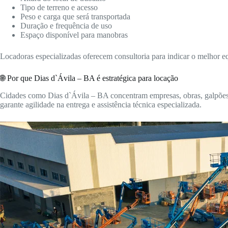
Tipo de terreno e acesso
Peso e carga que será transportada
Duração e frequência de uso
Espaço disponível para manobras
Locadoras especializadas oferecem consultoria para indicar o melhor 
🌐 Por que Dias d`Ávila – BA é estratégica para locação
Cidades como Dias d`Ávila – BA concentram empresas, obras, galpões lo
garante agilidade na entrega e assistência técnica especializada.