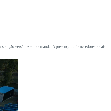
 solução versátil e sob demanda. A presença de fornecedores locais