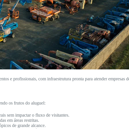
entos e profissionais, com infraestrutura pronta para atender empresas d
ndo os frutos do aluguel:
ais sem impactar o fluxo de visitantes.
as em áreas restritas.
ópicos de grande alcance.