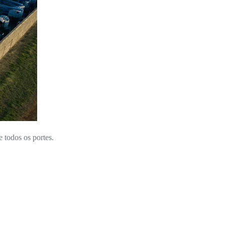
e todos os portes.