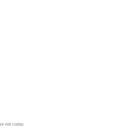
ve em conta: