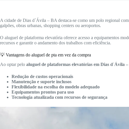
A cidade de Dias d`Ávila – BA destaca-se como um polo regional com fo
galpões, obras urbanas, shopping centers ou aeroportos.
O aluguel de plataforma elevatória oferece acesso a equipamentos mode
recursos e garantir o andamento dos trabalhos com eficiência.
💡 Vantagens do aluguel de pta em vez da compra
Ao optar pelo
aluguel de plataformas elevatórias em Dias d`Ávila 
Redução de custos operacionais
Manutenção e suporte inclusos
Flexibilidade na escolha do modelo adequado
Equipamentos prontos para uso
Tecnologia atualizada com recursos de segurança