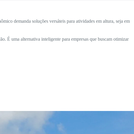
ômico demanda soluções versáteis para atividades em altura, seja em
ão. É uma alternativa inteligente para empresas que buscam otimizar