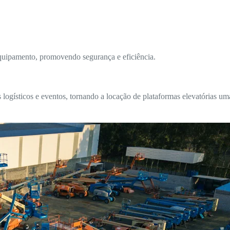
equipamento, promovendo segurança e eficiência.
gísticos e eventos, tornando a locação de plataformas elevatórias uma