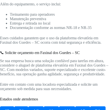
Além do equipamento, o serviço inclui:
Treinamento para operadores
Manutenção preventiva
Entrega e retirada no local
Documentação conforme as normas NR-18 e NR-35
Esses cuidados garantem que o uso da plataforma elevatória em
Faxinal dos Guedes – SC ocorra com total segurança e eficiência.
📞 Solicite orçamento em Faxinal dos Guedes – SC
Se sua empresa busca uma solução confiável para tarefas em altura,
considere o aluguel de plataforma elevatória em Faxinal dos Guedes –
SC. Com modelos variados, suporte especializado e excelente custo-
benefício, sua operação ganha agilidade, segurança e produtividade.
Entre em contato com uma locadora especializada e solicite um
orçamento sob medida para suas necessidades.
Estados onde atendemos