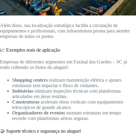
Além disso, sua localização estratégica facilita a circulação de
equipamentos e profissionais, com infraestrutura pronta para atender
empresas de todos os portes.
📈 Exemplos reais de aplicação
Empresas de diferentes segmentos em Faxinal dos Guedes – SC já
estão colhendo os frutos do aluguel:
Shopping centers
realizam manutenção elétrica e ajustes
estruturais sem impactar o fluxo de visitantes.
Indústrias
otimizam inspeções técnicas com plataformas
articuladas em áreas restritas.
Construtoras
aceleram obras verticais com equipamentos
telescópicos de grande alcance.
Organizadores de eventos
montam estruturas em tempo
recorde com plataformas aéreas seguras.
🤝 Suporte técnico e segurança no aluguel