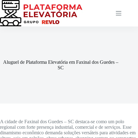
Pular
para
o
conteúdo
Aluguel de Plataforma Elevatória em Faxinal dos Guedes –
SC
A cidade de Faxinal dos Guedes – SC destaca-se como um polo
regional com forte presença industrial, comercial e de serviços. Esse
dinamismo econômico demanda soluções versáteis para atividades em