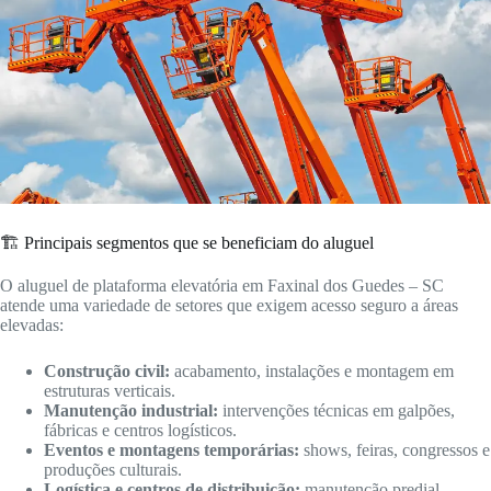
🏗️ Principais segmentos que se beneficiam do aluguel
O aluguel de plataforma elevatória em Faxinal dos Guedes – SC
atende uma variedade de setores que exigem acesso seguro a áreas
elevadas:
Construção civil:
acabamento, instalações e montagem em
estruturas verticais.
Manutenção industrial:
intervenções técnicas em galpões,
fábricas e centros logísticos.
Eventos e montagens temporárias:
shows, feiras, congressos e
produções culturais.
Logística e centros de distribuição:
manutenção predial,