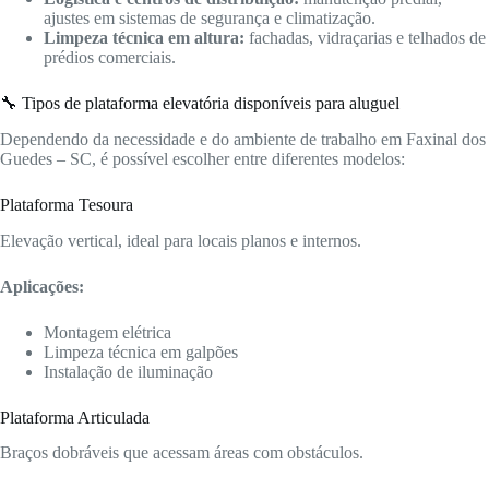
ajustes em sistemas de segurança e climatização.
Limpeza técnica em altura:
fachadas, vidraçarias e telhados de
prédios comerciais.
🔧 Tipos de plataforma elevatória disponíveis para aluguel
Dependendo da necessidade e do ambiente de trabalho em Faxinal dos
Guedes – SC, é possível escolher entre diferentes modelos:
Plataforma Tesoura
Elevação vertical, ideal para locais planos e internos.
Aplicações:
Montagem elétrica
Limpeza técnica em galpões
Instalação de iluminação
Plataforma Articulada
Braços dobráveis que acessam áreas com obstáculos.