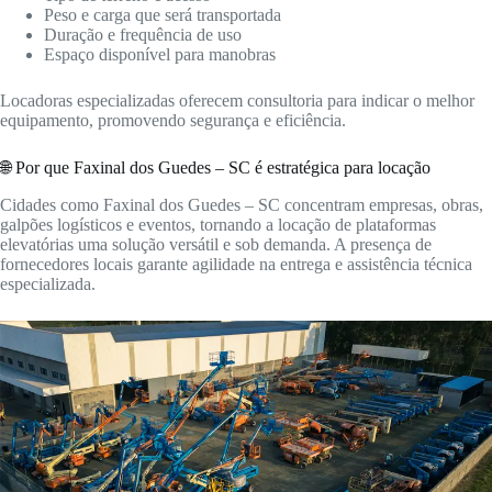
Peso e carga que será transportada
Duração e frequência de uso
Espaço disponível para manobras
Locadoras especializadas oferecem consultoria para indicar o melhor
equipamento, promovendo segurança e eficiência.
🌐 Por que Faxinal dos Guedes – SC é estratégica para locação
Cidades como Faxinal dos Guedes – SC concentram empresas, obras,
galpões logísticos e eventos, tornando a locação de plataformas
elevatórias uma solução versátil e sob demanda. A presença de
fornecedores locais garante agilidade na entrega e assistência técnica
especializada.