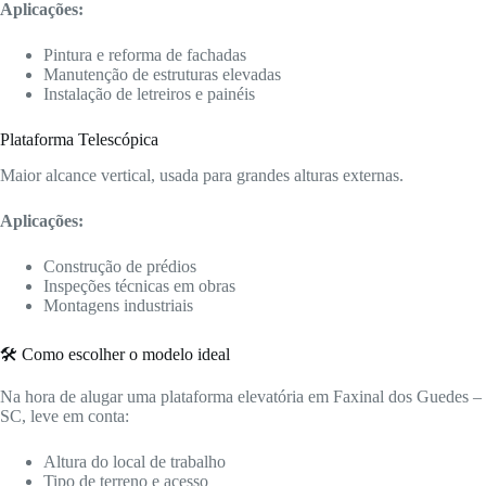
Aplicações:
Pintura e reforma de fachadas
Manutenção de estruturas elevadas
Instalação de letreiros e painéis
Plataforma Telescópica
Maior alcance vertical, usada para grandes alturas externas.
Aplicações:
Construção de prédios
Inspeções técnicas em obras
Montagens industriais
🛠️ Como escolher o modelo ideal
Na hora de alugar uma plataforma elevatória em Faxinal dos Guedes –
SC, leve em conta:
Altura do local de trabalho
Tipo de terreno e acesso