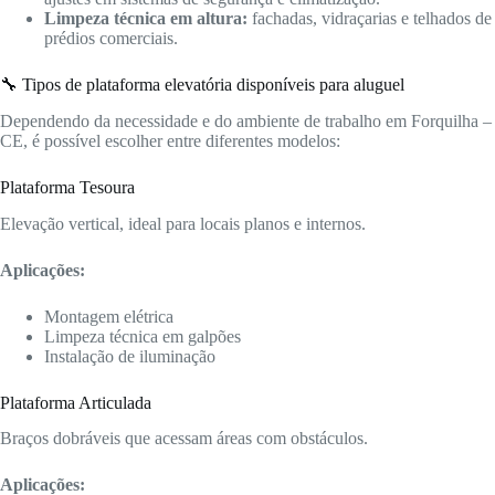
Limpeza técnica em altura:
fachadas, vidraçarias e telhados de
prédios comerciais.
🔧 Tipos de plataforma elevatória disponíveis para aluguel
Dependendo da necessidade e do ambiente de trabalho em Forquilha –
CE, é possível escolher entre diferentes modelos:
Plataforma Tesoura
Elevação vertical, ideal para locais planos e internos.
Aplicações:
Montagem elétrica
Limpeza técnica em galpões
Instalação de iluminação
Plataforma Articulada
Braços dobráveis que acessam áreas com obstáculos.
Aplicações: