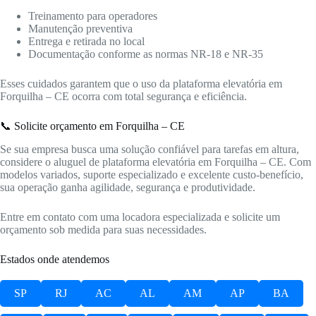
Treinamento para operadores
Manutenção preventiva
Entrega e retirada no local
Documentação conforme as normas NR-18 e NR-35
Esses cuidados garantem que o uso da plataforma elevatória em
Forquilha – CE ocorra com total segurança e eficiência.
📞 Solicite orçamento em Forquilha – CE
Se sua empresa busca uma solução confiável para tarefas em altura,
considere o aluguel de plataforma elevatória em Forquilha – CE. Com
modelos variados, suporte especializado e excelente custo-benefício,
sua operação ganha agilidade, segurança e produtividade.
Entre em contato com uma locadora especializada e solicite um
orçamento sob medida para suas necessidades.
Estados onde atendemos
SP
RJ
AC
AL
AM
AP
BA