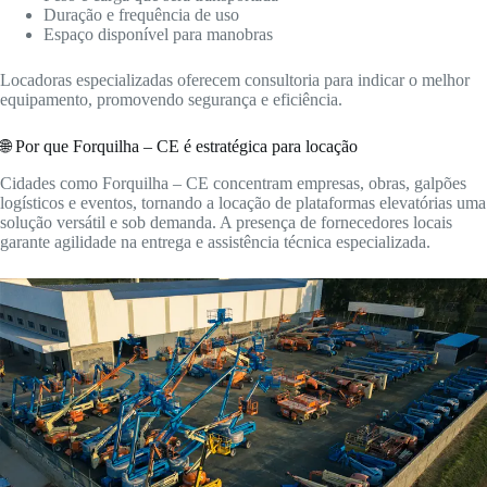
Duração e frequência de uso
Espaço disponível para manobras
Locadoras especializadas oferecem consultoria para indicar o melhor
equipamento, promovendo segurança e eficiência.
🌐 Por que Forquilha – CE é estratégica para locação
Cidades como Forquilha – CE concentram empresas, obras, galpões
logísticos e eventos, tornando a locação de plataformas elevatórias uma
solução versátil e sob demanda. A presença de fornecedores locais
garante agilidade na entrega e assistência técnica especializada.