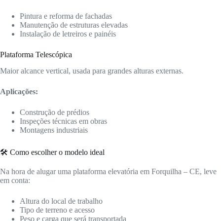
Pintura e reforma de fachadas
Manutenção de estruturas elevadas
Instalação de letreiros e painéis
Plataforma Telescópica
Maior alcance vertical, usada para grandes alturas externas.
Aplicações:
Construção de prédios
Inspeções técnicas em obras
Montagens industriais
🛠️ Como escolher o modelo ideal
Na hora de alugar uma plataforma elevatória em Forquilha – CE, leve
em conta:
Altura do local de trabalho
Tipo de terreno e acesso
Peso e carga que será transportada