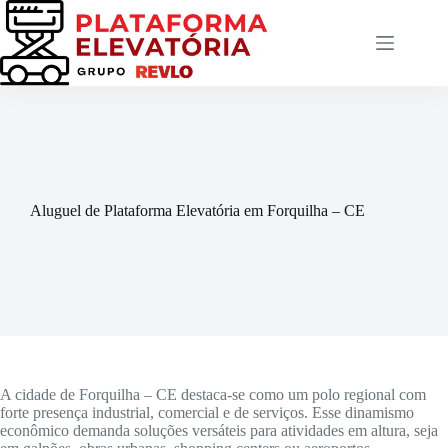
Pular
para
o
conteúdo
Aluguel de Plataforma Elevatória em Forquilha – CE
A cidade de Forquilha – CE destaca-se como um polo regional com
forte presença industrial, comercial e de serviços. Esse dinamismo
econômico demanda soluções versáteis para atividades em altura, seja