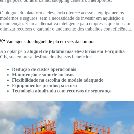
em galpões, obras urbanas, shopping centers ou aeroportos.
O aluguel de plataforma elevatória oferece acesso a equipamentos
modernos e seguros, sem a necessidade de investir em aquisição e
manutenção. É uma alternativa inteligente para empresas que buscam
otimizar recursos e garantir o andamento dos trabalhos com eficiência.
💡 Vantagens do aluguel de pta em vez da compra
Ao optar pelo
aluguel de plataformas elevatórias em Forquilha –
CE
, sua empresa desfruta de diversos benefícios:
Redução de custos operacionais
Manutenção e suporte inclusos
Flexibilidade na escolha do modelo adequado
Equipamentos prontos para uso
Tecnologia atualizada com recursos de segurança