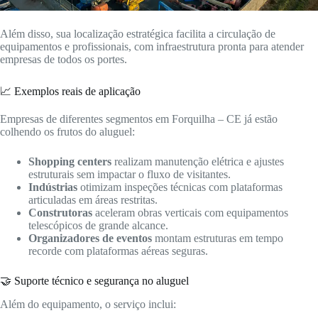
Além disso, sua localização estratégica facilita a circulação de
equipamentos e profissionais, com infraestrutura pronta para atender
empresas de todos os portes.
📈 Exemplos reais de aplicação
Empresas de diferentes segmentos em Forquilha – CE já estão
colhendo os frutos do aluguel:
Shopping centers
realizam manutenção elétrica e ajustes
estruturais sem impactar o fluxo de visitantes.
Indústrias
otimizam inspeções técnicas com plataformas
articuladas em áreas restritas.
Construtoras
aceleram obras verticais com equipamentos
telescópicos de grande alcance.
Organizadores de eventos
montam estruturas em tempo
recorde com plataformas aéreas seguras.
🤝 Suporte técnico e segurança no aluguel
Além do equipamento, o serviço inclui: