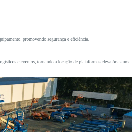
equipamento, promovendo segurança e eficiência.
sticos e eventos, tornando a locação de plataformas elevatórias uma s