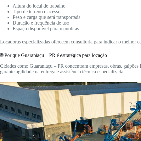
Altura do local de trabalho
Tipo de terreno e acesso
Peso e carga que será transportada
Duração e frequência de uso
Espaço disponível para manobras
Locadoras especializadas oferecem consultoria para indicar o melhor 
🌐 Por que Guaraniaçu – PR é estratégica para locação
Cidades como Guaraniaçu – PR concentram empresas, obras, galpões logí
garante agilidade na entrega e assistência técnica especializada.