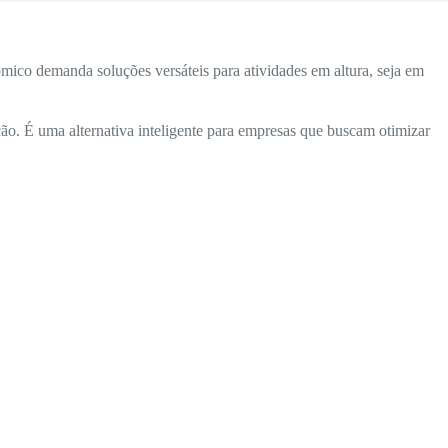
mico demanda soluções versáteis para atividades em altura, seja em
ão. É uma alternativa inteligente para empresas que buscam otimizar