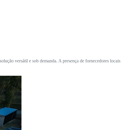
olução versátil e sob demanda. A presença de fornecedores locais