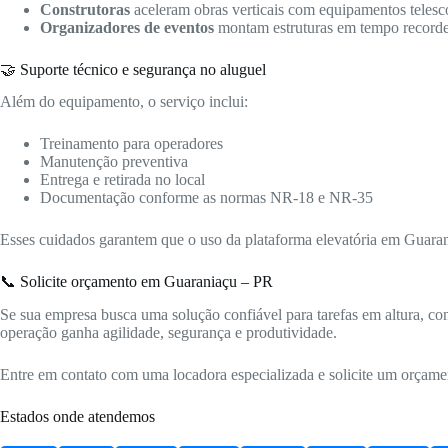
Construtoras
aceleram obras verticais com equipamentos telesc
Organizadores de eventos
montam estruturas em tempo recorde
🤝 Suporte técnico e segurança no aluguel
Além do equipamento, o serviço inclui:
Treinamento para operadores
Manutenção preventiva
Entrega e retirada no local
Documentação conforme as normas NR-18 e NR-35
Esses cuidados garantem que o uso da plataforma elevatória em Guarani
📞 Solicite orçamento em Guaraniaçu – PR
Se sua empresa busca uma solução confiável para tarefas em altura, co
operação ganha agilidade, segurança e produtividade.
Entre em contato com uma locadora especializada e solicite um orçame
Estados onde atendemos