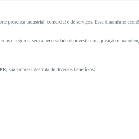
te presença industrial, comercial e de serviços. Esse dinamismo econô
rnos e seguros, sem a necessidade de investir em aquisição e manutenç
 PR
, sua empresa desfruta de diversos benefícios: