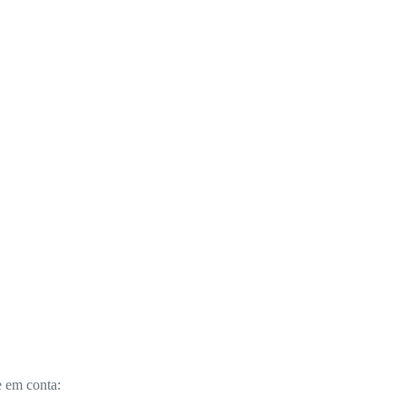
e em conta: