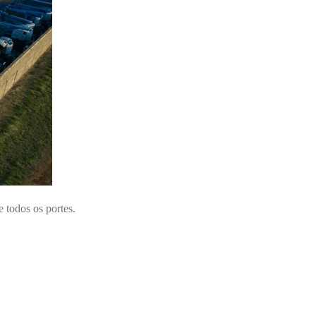
e todos os portes.