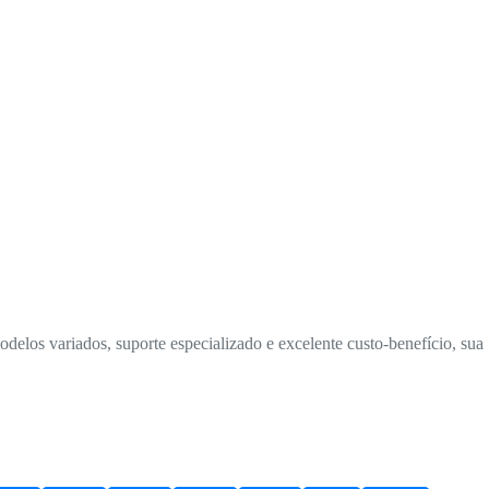
elos variados, suporte especializado e excelente custo-benefício, sua