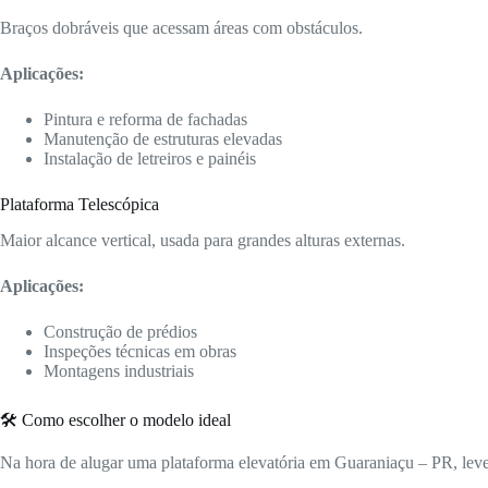
Braços dobráveis que acessam áreas com obstáculos.
Aplicações:
Pintura e reforma de fachadas
Manutenção de estruturas elevadas
Instalação de letreiros e painéis
Plataforma Telescópica
Maior alcance vertical, usada para grandes alturas externas.
Aplicações:
Construção de prédios
Inspeções técnicas em obras
Montagens industriais
🛠️ Como escolher o modelo ideal
Na hora de alugar uma plataforma elevatória em Guaraniaçu – PR, lev