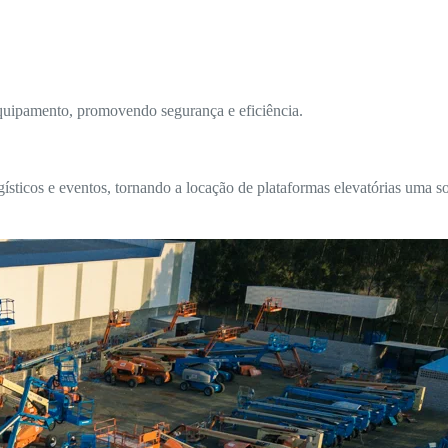
equipamento, promovendo segurança e eficiência.
ticos e eventos, tornando a locação de plataformas elevatórias uma so