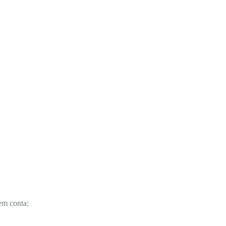
em conta: