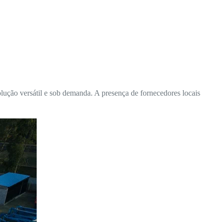
lução versátil e sob demanda. A presença de fornecedores locais