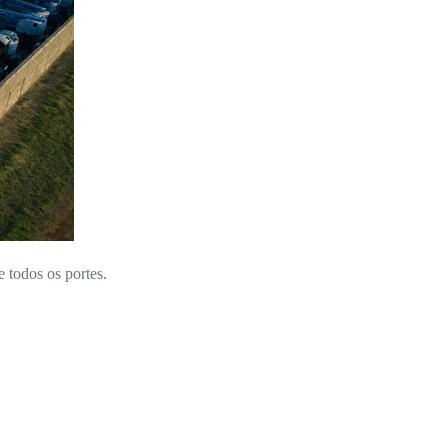
e todos os portes.