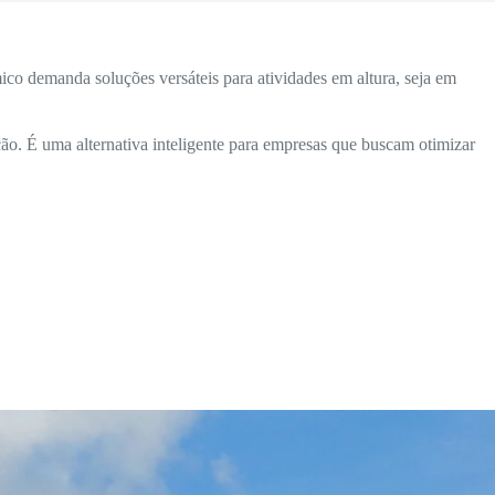
co demanda soluções versáteis para atividades em altura, seja em
ão. É uma alternativa inteligente para empresas que buscam otimizar