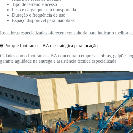
Tipo de terreno e acesso
Peso e carga que será transportada
Duração e frequência de uso
Espaço disponível para manobras
Locadoras especializadas oferecem consultoria para indicar o melhor 
🌐 Por que Ibotirama – BA é estratégica para locação
Cidades como Ibotirama – BA concentram empresas, obras, galpões logís
garante agilidade na entrega e assistência técnica especializada.