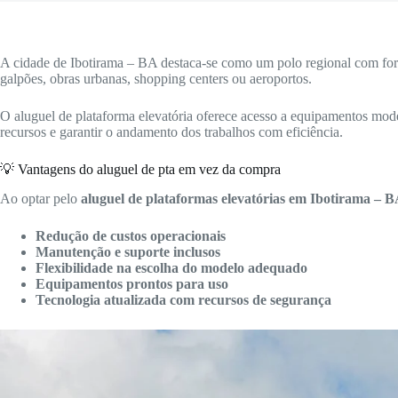
A cidade de Ibotirama – BA destaca-se como um polo regional com forte
galpões, obras urbanas, shopping centers ou aeroportos.
O aluguel de plataforma elevatória oferece acesso a equipamentos mode
recursos e garantir o andamento dos trabalhos com eficiência.
💡 Vantagens do aluguel de pta em vez da compra
Ao optar pelo
aluguel de plataformas elevatórias em Ibotirama – 
Redução de custos operacionais
Manutenção e suporte inclusos
Flexibilidade na escolha do modelo adequado
Equipamentos prontos para uso
Tecnologia atualizada com recursos de segurança