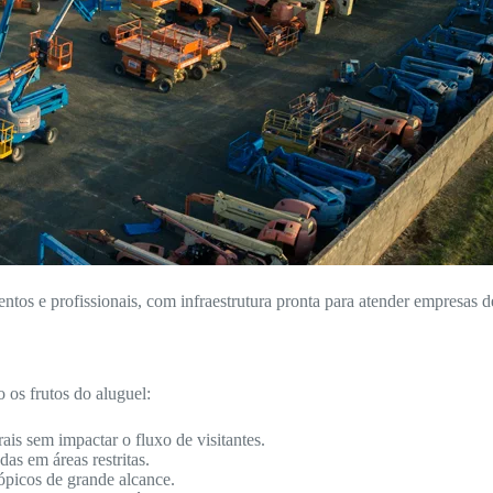
entos e profissionais, com infraestrutura pronta para atender empresas d
 os frutos do aluguel:
ais sem impactar o fluxo de visitantes.
as em áreas restritas.
ópicos de grande alcance.