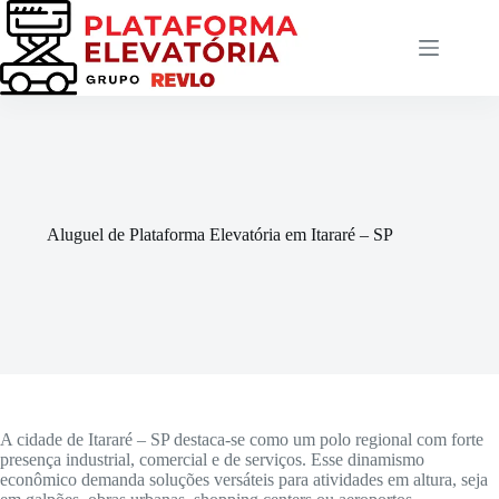
Pular
para
o
conteúdo
Aluguel de Plataforma Elevatória em Itararé – SP
A cidade de Itararé – SP destaca-se como um polo regional com forte
presença industrial, comercial e de serviços. Esse dinamismo
econômico demanda soluções versáteis para atividades em altura, seja