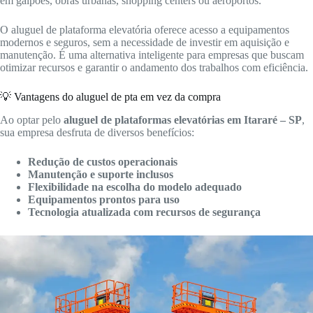
em galpões, obras urbanas, shopping centers ou aeroportos.
O aluguel de plataforma elevatória oferece acesso a equipamentos
modernos e seguros, sem a necessidade de investir em aquisição e
manutenção. É uma alternativa inteligente para empresas que buscam
otimizar recursos e garantir o andamento dos trabalhos com eficiência.
💡 Vantagens do aluguel de pta em vez da compra
Ao optar pelo
aluguel de plataformas elevatórias em Itararé – SP
,
sua empresa desfruta de diversos benefícios:
Redução de custos operacionais
Manutenção e suporte inclusos
Flexibilidade na escolha do modelo adequado
Equipamentos prontos para uso
Tecnologia atualizada com recursos de segurança