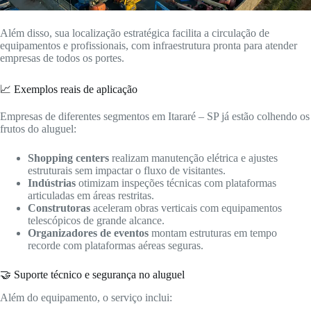
Além disso, sua localização estratégica facilita a circulação de
equipamentos e profissionais, com infraestrutura pronta para atender
empresas de todos os portes.
📈 Exemplos reais de aplicação
Empresas de diferentes segmentos em Itararé – SP já estão colhendo os
frutos do aluguel:
Shopping centers
realizam manutenção elétrica e ajustes
estruturais sem impactar o fluxo de visitantes.
Indústrias
otimizam inspeções técnicas com plataformas
articuladas em áreas restritas.
Construtoras
aceleram obras verticais com equipamentos
telescópicos de grande alcance.
Organizadores de eventos
montam estruturas em tempo
recorde com plataformas aéreas seguras.
🤝 Suporte técnico e segurança no aluguel
Além do equipamento, o serviço inclui: