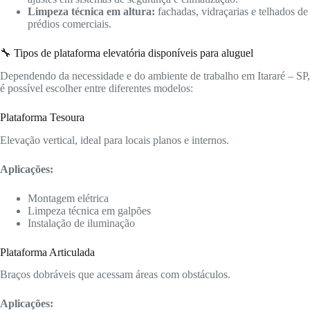
Limpeza técnica em altura:
fachadas, vidraçarias e telhados de
prédios comerciais.
🔧 Tipos de plataforma elevatória disponíveis para aluguel
Dependendo da necessidade e do ambiente de trabalho em Itararé – SP,
é possível escolher entre diferentes modelos:
Plataforma Tesoura
Elevação vertical, ideal para locais planos e internos.
Aplicações:
Montagem elétrica
Limpeza técnica em galpões
Instalação de iluminação
Plataforma Articulada
Braços dobráveis que acessam áreas com obstáculos.
Aplicações: