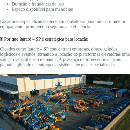
Duração e frequência de uso
Espaço disponível para manobras
Locadoras especializadas oferecem consultoria para indicar o melhor
equipamento, promovendo segurança e eficiência.
🌐 Por que Itararé – SP é estratégica para locação
Cidades como Itararé – SP concentram empresas, obras, galpões
logísticos e eventos, tornando a locação de plataformas elevatórias uma
solução versátil e sob demanda. A presença de fornecedores locais
garante agilidade na entrega e assistência técnica especializada.