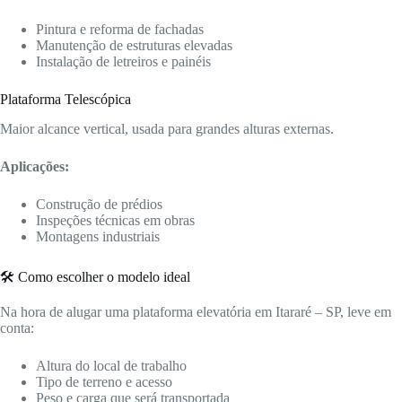
Pintura e reforma de fachadas
Manutenção de estruturas elevadas
Instalação de letreiros e painéis
Plataforma Telescópica
Maior alcance vertical, usada para grandes alturas externas.
Aplicações:
Construção de prédios
Inspeções técnicas em obras
Montagens industriais
🛠️ Como escolher o modelo ideal
Na hora de alugar uma plataforma elevatória em Itararé – SP, leve em
conta:
Altura do local de trabalho
Tipo de terreno e acesso
Peso e carga que será transportada