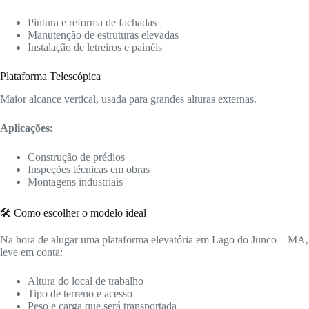
Pintura e reforma de fachadas
Manutenção de estruturas elevadas
Instalação de letreiros e painéis
Plataforma Telescópica
Maior alcance vertical, usada para grandes alturas externas.
Aplicações:
Construção de prédios
Inspeções técnicas em obras
Montagens industriais
🛠️ Como escolher o modelo ideal
Na hora de alugar uma plataforma elevatória em Lago do Junco – MA,
leve em conta:
Altura do local de trabalho
Tipo de terreno e acesso
Peso e carga que será transportada