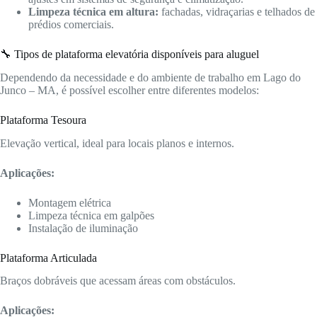
Limpeza técnica em altura:
fachadas, vidraçarias e telhados de
prédios comerciais.
🔧 Tipos de plataforma elevatória disponíveis para aluguel
Dependendo da necessidade e do ambiente de trabalho em Lago do
Junco – MA, é possível escolher entre diferentes modelos:
Plataforma Tesoura
Elevação vertical, ideal para locais planos e internos.
Aplicações:
Montagem elétrica
Limpeza técnica em galpões
Instalação de iluminação
Plataforma Articulada
Braços dobráveis que acessam áreas com obstáculos.
Aplicações: