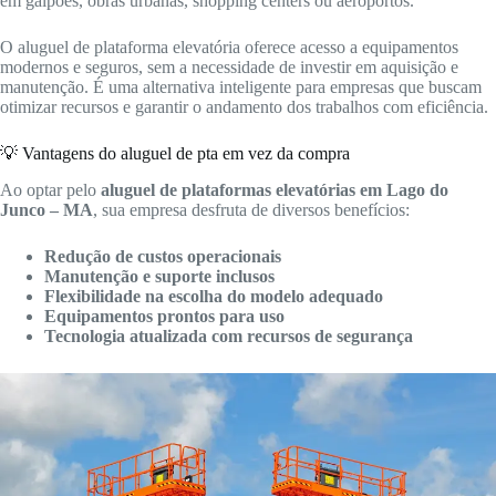
em galpões, obras urbanas, shopping centers ou aeroportos.
O aluguel de plataforma elevatória oferece acesso a equipamentos
modernos e seguros, sem a necessidade de investir em aquisição e
manutenção. É uma alternativa inteligente para empresas que buscam
otimizar recursos e garantir o andamento dos trabalhos com eficiência.
💡 Vantagens do aluguel de pta em vez da compra
Ao optar pelo
aluguel de plataformas elevatórias em Lago do
Junco – MA
, sua empresa desfruta de diversos benefícios:
Redução de custos operacionais
Manutenção e suporte inclusos
Flexibilidade na escolha do modelo adequado
Equipamentos prontos para uso
Tecnologia atualizada com recursos de segurança