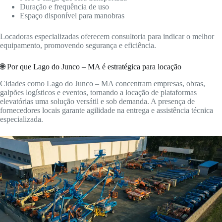
Duração e frequência de uso
Espaço disponível para manobras
Locadoras especializadas oferecem consultoria para indicar o melhor
equipamento, promovendo segurança e eficiência.
🌐 Por que Lago do Junco – MA é estratégica para locação
Cidades como Lago do Junco – MA concentram empresas, obras,
galpões logísticos e eventos, tornando a locação de plataformas
elevatórias uma solução versátil e sob demanda. A presença de
fornecedores locais garante agilidade na entrega e assistência técnica
especializada.