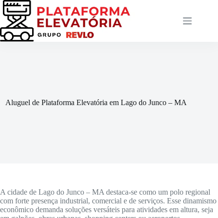
Pular
para
o
conteúdo
Aluguel de Plataforma Elevatória em Lago do Junco – MA
A cidade de Lago do Junco – MA destaca-se como um polo regional
com forte presença industrial, comercial e de serviços. Esse dinamismo
econômico demanda soluções versáteis para atividades em altura, seja