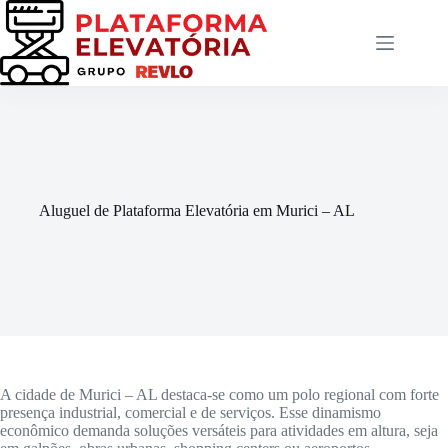
Pular
para
o
conteúdo
Aluguel de Plataforma Elevatória em Murici – AL
A cidade de Murici – AL destaca-se como um polo regional com forte
presença industrial, comercial e de serviços. Esse dinamismo
econômico demanda soluções versáteis para atividades em altura, seja