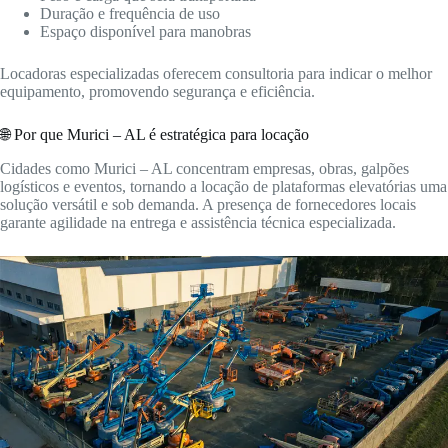
Duração e frequência de uso
Espaço disponível para manobras
Locadoras especializadas oferecem consultoria para indicar o melhor
equipamento, promovendo segurança e eficiência.
🌐 Por que Murici – AL é estratégica para locação
Cidades como Murici – AL concentram empresas, obras, galpões
logísticos e eventos, tornando a locação de plataformas elevatórias uma
solução versátil e sob demanda. A presença de fornecedores locais
garante agilidade na entrega e assistência técnica especializada.