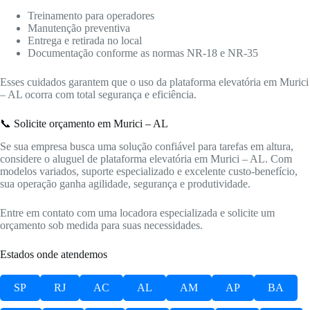
Treinamento para operadores
Manutenção preventiva
Entrega e retirada no local
Documentação conforme as normas NR-18 e NR-35
Esses cuidados garantem que o uso da plataforma elevatória em Murici
– AL ocorra com total segurança e eficiência.
📞 Solicite orçamento em Murici – AL
Se sua empresa busca uma solução confiável para tarefas em altura,
considere o aluguel de plataforma elevatória em Murici – AL. Com
modelos variados, suporte especializado e excelente custo-benefício,
sua operação ganha agilidade, segurança e produtividade.
Entre em contato com uma locadora especializada e solicite um
orçamento sob medida para suas necessidades.
Estados onde atendemos
SP
RJ
AC
AL
AM
AP
BA