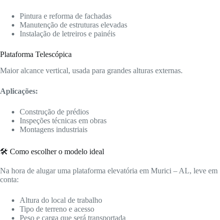
Pintura e reforma de fachadas
Manutenção de estruturas elevadas
Instalação de letreiros e painéis
Plataforma Telescópica
Maior alcance vertical, usada para grandes alturas externas.
Aplicações:
Construção de prédios
Inspeções técnicas em obras
Montagens industriais
🛠️ Como escolher o modelo ideal
Na hora de alugar uma plataforma elevatória em Murici – AL, leve em
conta:
Altura do local de trabalho
Tipo de terreno e acesso
Peso e carga que será transportada