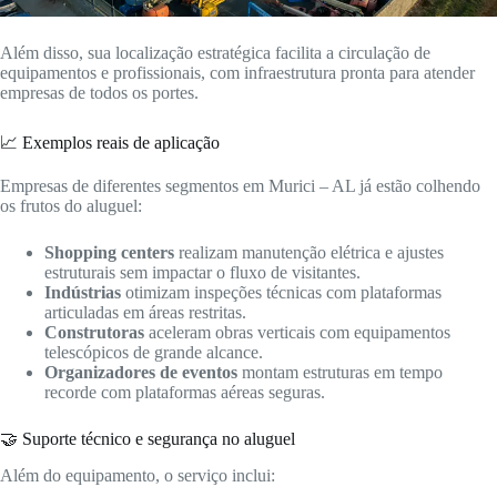
Além disso, sua localização estratégica facilita a circulação de
equipamentos e profissionais, com infraestrutura pronta para atender
empresas de todos os portes.
📈 Exemplos reais de aplicação
Empresas de diferentes segmentos em Murici – AL já estão colhendo
os frutos do aluguel:
Shopping centers
realizam manutenção elétrica e ajustes
estruturais sem impactar o fluxo de visitantes.
Indústrias
otimizam inspeções técnicas com plataformas
articuladas em áreas restritas.
Construtoras
aceleram obras verticais com equipamentos
telescópicos de grande alcance.
Organizadores de eventos
montam estruturas em tempo
recorde com plataformas aéreas seguras.
🤝 Suporte técnico e segurança no aluguel
Além do equipamento, o serviço inclui: