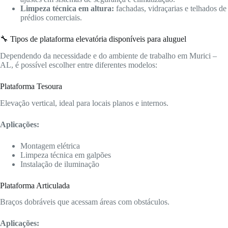
Limpeza técnica em altura:
fachadas, vidraçarias e telhados de
prédios comerciais.
🔧 Tipos de plataforma elevatória disponíveis para aluguel
Dependendo da necessidade e do ambiente de trabalho em Murici –
AL, é possível escolher entre diferentes modelos:
Plataforma Tesoura
Elevação vertical, ideal para locais planos e internos.
Aplicações:
Montagem elétrica
Limpeza técnica em galpões
Instalação de iluminação
Plataforma Articulada
Braços dobráveis que acessam áreas com obstáculos.
Aplicações: