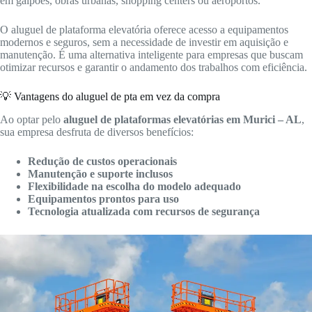
em galpões, obras urbanas, shopping centers ou aeroportos.
O aluguel de plataforma elevatória oferece acesso a equipamentos
modernos e seguros, sem a necessidade de investir em aquisição e
manutenção. É uma alternativa inteligente para empresas que buscam
otimizar recursos e garantir o andamento dos trabalhos com eficiência.
💡 Vantagens do aluguel de pta em vez da compra
Ao optar pelo
aluguel de plataformas elevatórias em Murici – AL
,
sua empresa desfruta de diversos benefícios:
Redução de custos operacionais
Manutenção e suporte inclusos
Flexibilidade na escolha do modelo adequado
Equipamentos prontos para uso
Tecnologia atualizada com recursos de segurança