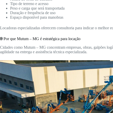
Tipo de terreno e acesso
Peso e carga que será transportada
Duração e frequência de uso
Espaço disponível para manobras
Locadoras especializadas oferecem consultoria para indicar o melhor 
🌐 Por que Mutum – MG é estratégica para locação
Cidades como Mutum – MG concentram empresas, obras, galpões logístic
agilidade na entrega e assistência técnica especializada.