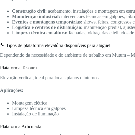
Construção civil:
acabamento, instalações e montagem em estrutu
Manutenção industrial:
intervenções técnicas em galpões, fábric
Eventos e montagens temporárias:
shows, feiras, congressos e
Logística e centros de distribuição:
manutenção predial, ajuste
Limpeza técnica em altura:
fachadas, vidraçarias e telhados de
🔧 Tipos de plataforma elevatória disponíveis para aluguel
Dependendo da necessidade e do ambiente de trabalho em Mutum – MG, 
Plataforma Tesoura
Elevação vertical, ideal para locais planos e internos.
Aplicações:
Montagem elétrica
Limpeza técnica em galpões
Instalação de iluminação
Plataforma Articulada