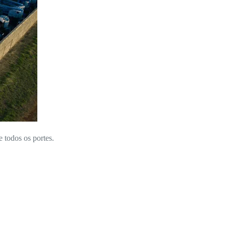
e todos os portes.