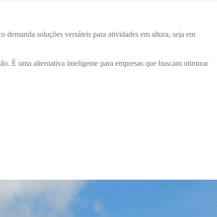
 demanda soluções versáteis para atividades em altura, seja em
ão. É uma alternativa inteligente para empresas que buscam otimizar