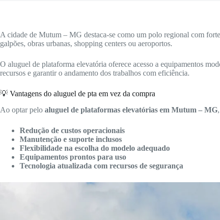
A cidade de Mutum – MG destaca-se como um polo regional com forte pr
galpões, obras urbanas, shopping centers ou aeroportos.
O aluguel de plataforma elevatória oferece acesso a equipamentos mode
recursos e garantir o andamento dos trabalhos com eficiência.
💡 Vantagens do aluguel de pta em vez da compra
Ao optar pelo
aluguel de plataformas elevatórias em Mutum – MG
Redução de custos operacionais
Manutenção e suporte inclusos
Flexibilidade na escolha do modelo adequado
Equipamentos prontos para uso
Tecnologia atualizada com recursos de segurança