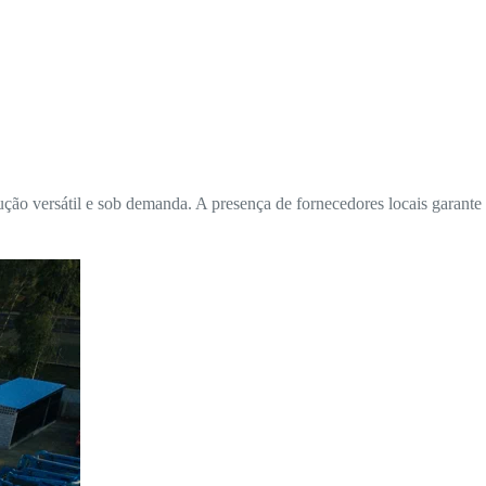
ão versátil e sob demanda. A presença de fornecedores locais garante