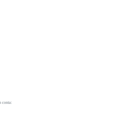
 conta: