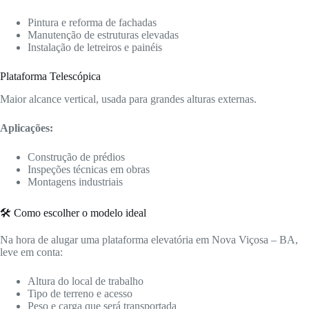
Pintura e reforma de fachadas
Manutenção de estruturas elevadas
Instalação de letreiros e painéis
Plataforma Telescópica
Maior alcance vertical, usada para grandes alturas externas.
Aplicações:
Construção de prédios
Inspeções técnicas em obras
Montagens industriais
🛠️ Como escolher o modelo ideal
Na hora de alugar uma plataforma elevatória em Nova Viçosa – BA,
leve em conta:
Altura do local de trabalho
Tipo de terreno e acesso
Peso e carga que será transportada