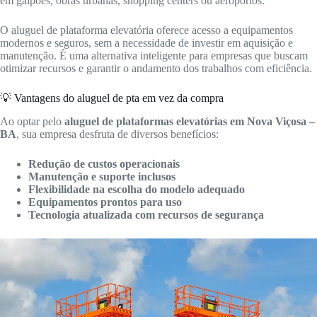
em galpões, obras urbanas, shopping centers ou aeroportos.
O aluguel de plataforma elevatória oferece acesso a equipamentos
modernos e seguros, sem a necessidade de investir em aquisição e
manutenção. É uma alternativa inteligente para empresas que buscam
otimizar recursos e garantir o andamento dos trabalhos com eficiência.
💡 Vantagens do aluguel de pta em vez da compra
Ao optar pelo
aluguel de plataformas elevatórias em Nova Viçosa –
BA
, sua empresa desfruta de diversos benefícios:
Redução de custos operacionais
Manutenção e suporte inclusos
Flexibilidade na escolha do modelo adequado
Equipamentos prontos para uso
Tecnologia atualizada com recursos de segurança