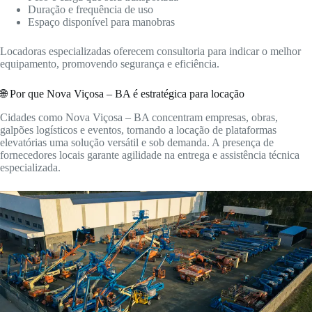
Duração e frequência de uso
Espaço disponível para manobras
Locadoras especializadas oferecem consultoria para indicar o melhor
equipamento, promovendo segurança e eficiência.
🌐 Por que Nova Viçosa – BA é estratégica para locação
Cidades como Nova Viçosa – BA concentram empresas, obras,
galpões logísticos e eventos, tornando a locação de plataformas
elevatórias uma solução versátil e sob demanda. A presença de
fornecedores locais garante agilidade na entrega e assistência técnica
especializada.