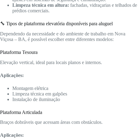
Limpeza técnica em altura:
fachadas, vidraçarias e telhados de
prédios comerciais.
🔧 Tipos de plataforma elevatória disponíveis para aluguel
Dependendo da necessidade e do ambiente de trabalho em Nova
Viçosa – BA, é possível escolher entre diferentes modelos:
Plataforma Tesoura
Elevação vertical, ideal para locais planos e internos.
Aplicações:
Montagem elétrica
Limpeza técnica em galpões
Instalação de iluminação
Plataforma Articulada
Braços dobráveis que acessam áreas com obstáculos.
Aplicações: