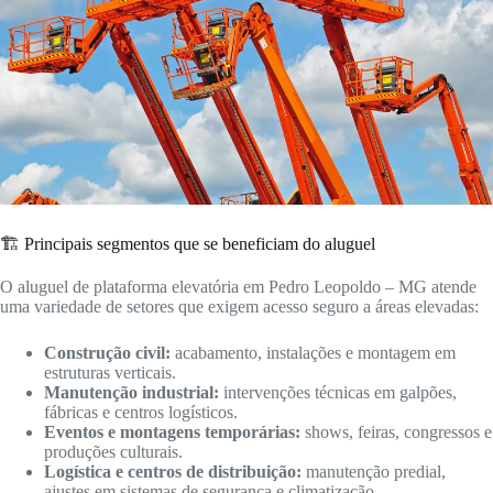
🏗️ Principais segmentos que se beneficiam do aluguel
O aluguel de plataforma elevatória em Pedro Leopoldo – MG atende
uma variedade de setores que exigem acesso seguro a áreas elevadas:
Construção civil:
acabamento, instalações e montagem em
estruturas verticais.
Manutenção industrial:
intervenções técnicas em galpões,
fábricas e centros logísticos.
Eventos e montagens temporárias:
shows, feiras, congressos e
produções culturais.
Logística e centros de distribuição:
manutenção predial,
ajustes em sistemas de segurança e climatização.