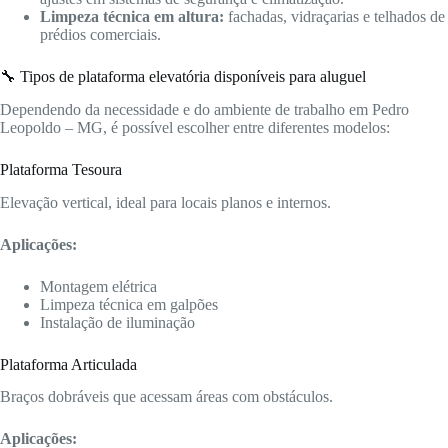
Limpeza técnica em altura:
fachadas, vidraçarias e telhados de
prédios comerciais.
🔧 Tipos de plataforma elevatória disponíveis para aluguel
Dependendo da necessidade e do ambiente de trabalho em Pedro
Leopoldo – MG, é possível escolher entre diferentes modelos:
Plataforma Tesoura
Elevação vertical, ideal para locais planos e internos.
Aplicações:
Montagem elétrica
Limpeza técnica em galpões
Instalação de iluminação
Plataforma Articulada
Braços dobráveis que acessam áreas com obstáculos.
Aplicações: