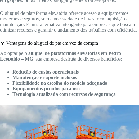
em galpões, obras urbanas, shopping centers ou aeroportos.
O aluguel de plataforma elevatória oferece acesso a equipamentos
modernos e seguros, sem a necessidade de investir em aquisição e
manutenção. É uma alternativa inteligente para empresas que buscam
otimizar recursos e garantir o andamento dos trabalhos com eficiência.
💡 Vantagens do aluguel de pta em vez da compra
Ao optar pelo
aluguel de plataformas elevatórias em Pedro
Leopoldo – MG
, sua empresa desfruta de diversos benefícios:
Redução de custos operacionais
Manutenção e suporte inclusos
Flexibilidade na escolha do modelo adequado
Equipamentos prontos para uso
Tecnologia atualizada com recursos de segurança