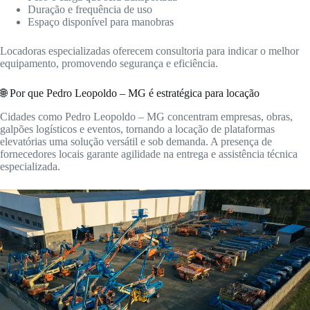
Duração e frequência de uso
Espaço disponível para manobras
Locadoras especializadas oferecem consultoria para indicar o melhor
equipamento, promovendo segurança e eficiência.
🌐 Por que Pedro Leopoldo – MG é estratégica para locação
Cidades como Pedro Leopoldo – MG concentram empresas, obras,
galpões logísticos e eventos, tornando a locação de plataformas
elevatórias uma solução versátil e sob demanda. A presença de
fornecedores locais garante agilidade na entrega e assistência técnica
especializada.