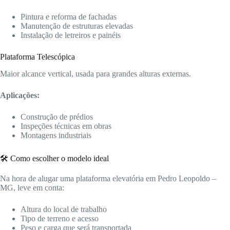
Pintura e reforma de fachadas
Manutenção de estruturas elevadas
Instalação de letreiros e painéis
Plataforma Telescópica
Maior alcance vertical, usada para grandes alturas externas.
Aplicações:
Construção de prédios
Inspeções técnicas em obras
Montagens industriais
🛠️ Como escolher o modelo ideal
Na hora de alugar uma plataforma elevatória em Pedro Leopoldo –
MG, leve em conta:
Altura do local de trabalho
Tipo de terreno e acesso
Peso e carga que será transportada