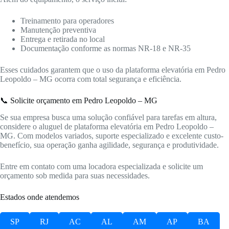
Treinamento para operadores
Manutenção preventiva
Entrega e retirada no local
Documentação conforme as normas NR-18 e NR-35
Esses cuidados garantem que o uso da plataforma elevatória em Pedro
Leopoldo – MG ocorra com total segurança e eficiência.
📞 Solicite orçamento em Pedro Leopoldo – MG
Se sua empresa busca uma solução confiável para tarefas em altura,
considere o aluguel de plataforma elevatória em Pedro Leopoldo –
MG. Com modelos variados, suporte especializado e excelente custo-
benefício, sua operação ganha agilidade, segurança e produtividade.
Entre em contato com uma locadora especializada e solicite um
orçamento sob medida para suas necessidades.
Estados onde atendemos
SP
RJ
AC
AL
AM
AP
BA