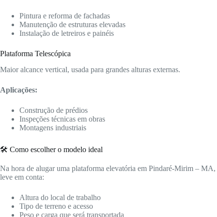
Pintura e reforma de fachadas
Manutenção de estruturas elevadas
Instalação de letreiros e painéis
Plataforma Telescópica
Maior alcance vertical, usada para grandes alturas externas.
Aplicações:
Construção de prédios
Inspeções técnicas em obras
Montagens industriais
🛠️ Como escolher o modelo ideal
Na hora de alugar uma plataforma elevatória em Pindaré-Mirim – MA,
leve em conta:
Altura do local de trabalho
Tipo de terreno e acesso
Peso e carga que será transportada