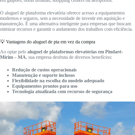
em galpões, obras urbanas, shopping centers ou aeroportos.
O aluguel de plataforma elevatória oferece acesso a equipamentos
modernos e seguros, sem a necessidade de investir em aquisição e
manutenção. É uma alternativa inteligente para empresas que buscam
otimizar recursos e garantir o andamento dos trabalhos com eficiência.
💡 Vantagens do aluguel de pta em vez da compra
Ao optar pelo
aluguel de plataformas elevatórias em Pindaré-
Mirim – MA
, sua empresa desfruta de diversos benefícios:
Redução de custos operacionais
Manutenção e suporte inclusos
Flexibilidade na escolha do modelo adequado
Equipamentos prontos para uso
Tecnologia atualizada com recursos de segurança