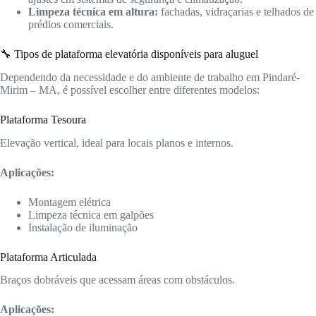
Limpeza técnica em altura:
fachadas, vidraçarias e telhados de
prédios comerciais.
🔧 Tipos de plataforma elevatória disponíveis para aluguel
Dependendo da necessidade e do ambiente de trabalho em Pindaré-
Mirim – MA, é possível escolher entre diferentes modelos:
Plataforma Tesoura
Elevação vertical, ideal para locais planos e internos.
Aplicações:
Montagem elétrica
Limpeza técnica em galpões
Instalação de iluminação
Plataforma Articulada
Braços dobráveis que acessam áreas com obstáculos.
Aplicações: