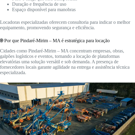
Duração e frequência de uso
Espaço disponível para manobras
Locadoras especializadas oferecem consultoria para indicar o melhor
equipamento, promovendo segurança e eficiência.
🌐 Por que Pindaré-Mirim – MA é estratégica para locação
Cidades como Pindaré-Mirim – MA concentram empresas, obras,
galpões logísticos e eventos, tornando a locação de plataformas
elevatórias uma solução versátil e sob demanda. A presença de
fornecedores locais garante agilidade na entrega e assistência técnica
especializada.