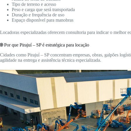
Tipo de terreno e acesso
Peso e carga que será transportada
Duração e frequência de uso
Espaço disponível para manobras
Locadoras especializadas oferecem consultoria para indicar o melhor 
🌐 Por que Pirajuí – SP é estratégica para locação
Cidades como Pirajuí – SP concentram empresas, obras, galpões logísti
agilidade na entrega e assistência técnica especializada.