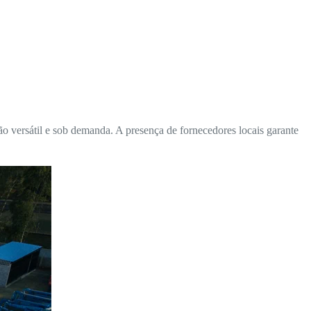
ão versátil e sob demanda. A presença de fornecedores locais garante