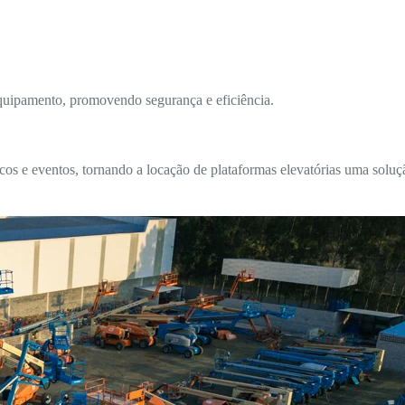
equipamento, promovendo segurança e eficiência.
cos e eventos, tornando a locação de plataformas elevatórias uma soluç