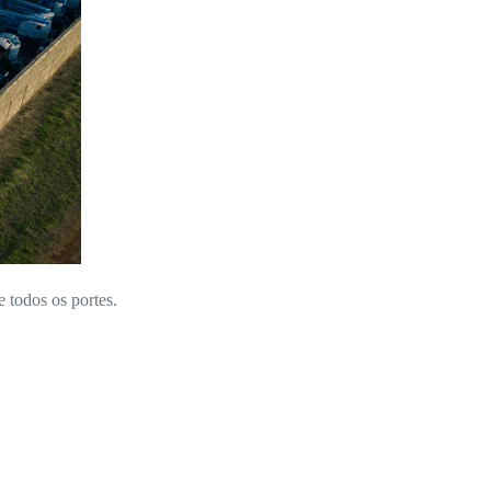
e todos os portes.