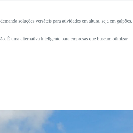
demanda soluções versáteis para atividades em altura, seja em galpões,
ão. É uma alternativa inteligente para empresas que buscam otimizar