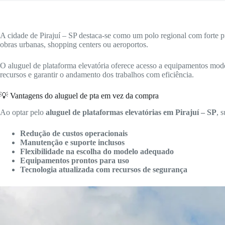
A cidade de Pirajuí – SP destaca-se como um polo regional com forte p
obras urbanas, shopping centers ou aeroportos.
O aluguel de plataforma elevatória oferece acesso a equipamentos mode
recursos e garantir o andamento dos trabalhos com eficiência.
💡 Vantagens do aluguel de pta em vez da compra
Ao optar pelo
aluguel de plataformas elevatórias em Pirajuí – SP
, 
Redução de custos operacionais
Manutenção e suporte inclusos
Flexibilidade na escolha do modelo adequado
Equipamentos prontos para uso
Tecnologia atualizada com recursos de segurança