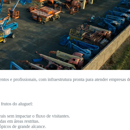
entos e profissionais, com infraestrutura pronta para atender empresas d
frutos do aluguel:
ais sem impactar o fluxo de visitantes.
as em áreas restritas.
ópicos de grande alcance.