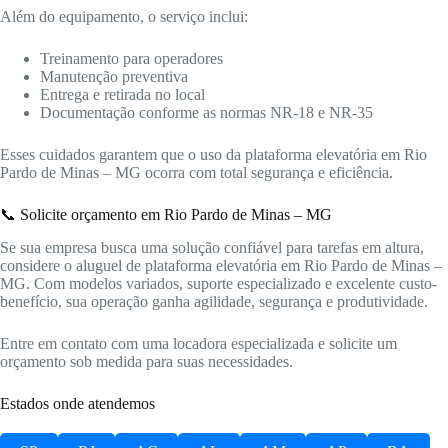
Além do equipamento, o serviço inclui:
Treinamento para operadores
Manutenção preventiva
Entrega e retirada no local
Documentação conforme as normas NR-18 e NR-35
Esses cuidados garantem que o uso da plataforma elevatória em Rio
Pardo de Minas – MG ocorra com total segurança e eficiência.
📞 Solicite orçamento em Rio Pardo de Minas – MG
Se sua empresa busca uma solução confiável para tarefas em altura,
considere o aluguel de plataforma elevatória em Rio Pardo de Minas –
MG. Com modelos variados, suporte especializado e excelente custo-
benefício, sua operação ganha agilidade, segurança e produtividade.
Entre em contato com uma locadora especializada e solicite um
orçamento sob medida para suas necessidades.
Estados onde atendemos