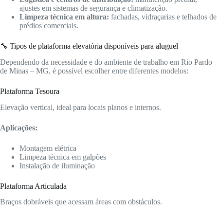
ajustes em sistemas de segurança e climatização.
Limpeza técnica em altura:
fachadas, vidraçarias e telhados de
prédios comerciais.
🔧 Tipos de plataforma elevatória disponíveis para aluguel
Dependendo da necessidade e do ambiente de trabalho em Rio Pardo
de Minas – MG, é possível escolher entre diferentes modelos:
Plataforma Tesoura
Elevação vertical, ideal para locais planos e internos.
Aplicações:
Montagem elétrica
Limpeza técnica em galpões
Instalação de iluminação
Plataforma Articulada
Braços dobráveis que acessam áreas com obstáculos.