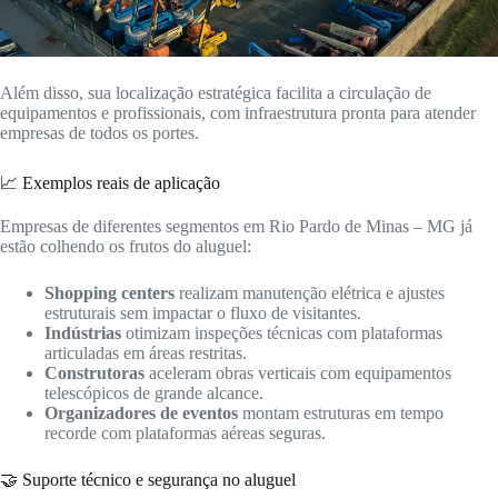
Além disso, sua localização estratégica facilita a circulação de
equipamentos e profissionais, com infraestrutura pronta para atender
empresas de todos os portes.
📈 Exemplos reais de aplicação
Empresas de diferentes segmentos em Rio Pardo de Minas – MG já
estão colhendo os frutos do aluguel:
Shopping centers
realizam manutenção elétrica e ajustes
estruturais sem impactar o fluxo de visitantes.
Indústrias
otimizam inspeções técnicas com plataformas
articuladas em áreas restritas.
Construtoras
aceleram obras verticais com equipamentos
telescópicos de grande alcance.
Organizadores de eventos
montam estruturas em tempo
recorde com plataformas aéreas seguras.
🤝 Suporte técnico e segurança no aluguel