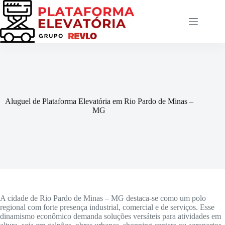
Pular
para
o
conteúdo
Aluguel de Plataforma Elevatória em Rio Pardo de Minas –
MG
A cidade de Rio Pardo de Minas – MG destaca-se como um polo
regional com forte presença industrial, comercial e de serviços. Esse
dinamismo econômico demanda soluções versáteis para atividades em