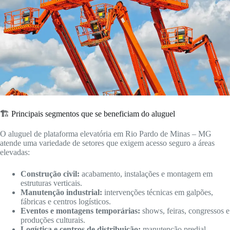
🏗️ Principais segmentos que se beneficiam do aluguel
O aluguel de plataforma elevatória em Rio Pardo de Minas – MG
atende uma variedade de setores que exigem acesso seguro a áreas
elevadas:
Construção civil:
acabamento, instalações e montagem em
estruturas verticais.
Manutenção industrial:
intervenções técnicas em galpões,
fábricas e centros logísticos.
Eventos e montagens temporárias:
shows, feiras, congressos e
produções culturais.
Logística e centros de distribuição:
manutenção predial,