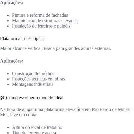
Aplicações:
Pintura e reforma de fachadas
Manutenção de estruturas elevadas
Instalação de letreiros e painéis
Plataforma Telescópica
Maior alcance vertical, usada para grandes alturas externas.
Aplicações:
Construção de prédios
Inspeções técnicas em obras
Montagens industriais
🛠️ Como escolher o modelo ideal
Na hora de alugar uma plataforma elevatória em Rio Pardo de Minas –
MG, leve em conta:
Altura do local de trabalho
Tipo de terreno e acesso