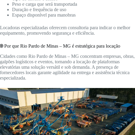
Peso e carga que será transportada
Duração e frequência de uso
Espaço disponível para manobras
Locadoras especializadas oferecem consultoria para indicar o melhor
equipamento, promovendo segurança e eficiência.
🌐 Por que Rio Pardo de Minas – MG é estratégica para locação
Cidades como Rio Pardo de Minas – MG concentram empresas, obras,
galpões logísticos e eventos, tornando a locação de plataformas
elevatórias uma solução versátil e sob demanda. A presença de
fornecedores locais garante agilidade na entrega e assistência técnica
especializada.