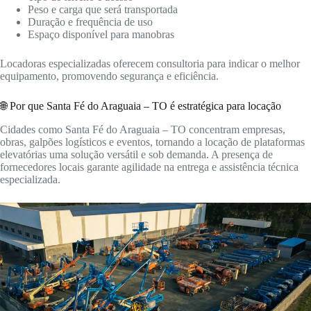
Peso e carga que será transportada
Duração e frequência de uso
Espaço disponível para manobras
Locadoras especializadas oferecem consultoria para indicar o melhor
equipamento, promovendo segurança e eficiência.
🌐 Por que Santa Fé do Araguaia – TO é estratégica para locação
Cidades como Santa Fé do Araguaia – TO concentram empresas,
obras, galpões logísticos e eventos, tornando a locação de plataformas
elevatórias uma solução versátil e sob demanda. A presença de
fornecedores locais garante agilidade na entrega e assistência técnica
especializada.