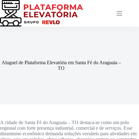
Pular
para
o
conteúdo
Aluguel de Plataforma Elevatória em Santa Fé do Araguaia –
TO
A cidade de Santa Fé do Araguaia – TO destaca-se como um polo
regional com forte presença industrial, comercial e de serviços. Esse
dinamismo econômico demanda soluções versáteis para atividades em