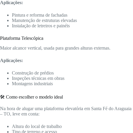
Aplicações:
Pintura e reforma de fachadas
Manutenção de estruturas elevadas
Instalação de letreiros e painéis
Plataforma Telescópica
Maior alcance vertical, usada para grandes alturas externas.
Aplicações:
Construção de prédios
Inspeções técnicas em obras
Montagens industriais
🛠️ Como escolher o modelo ideal
Na hora de alugar uma plataforma elevatória em Santa Fé do Araguaia
– TO, leve em conta:
Altura do local de trabalho
Tipo de terreno e acesso