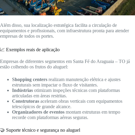
Além disso, sua localização estratégica facilita a circulação de
equipamentos e profissionais, com infraestrutura pronta para atender
empresas de todos os portes.
📈 Exemplos reais de aplicação
Empresas de diferentes segmentos em Santa Fé do Araguaia – TO já
estão colhendo os frutos do aluguel:
Shopping centers
realizam manutenção elétrica e ajustes
estruturais sem impactar o fluxo de visitantes.
Indústrias
otimizam inspeções técnicas com plataformas
articuladas em áreas restritas.
Construtoras
aceleram obras verticais com equipamentos
telescópicos de grande alcance.
Organizadores de eventos
montam estruturas em tempo
recorde com plataformas aéreas seguras.
🤝 Suporte técnico e segurança no aluguel