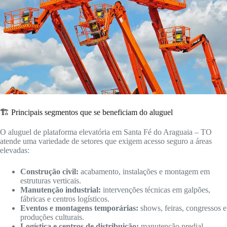
🏗️ Principais segmentos que se beneficiam do aluguel
O aluguel de plataforma elevatória em Santa Fé do Araguaia – TO
atende uma variedade de setores que exigem acesso seguro a áreas
elevadas:
Construção civil:
acabamento, instalações e montagem em
estruturas verticais.
Manutenção industrial:
intervenções técnicas em galpões,
fábricas e centros logísticos.
Eventos e montagens temporárias:
shows, feiras, congressos e
produções culturais.
Logística e centros de distribuição:
manutenção predial,