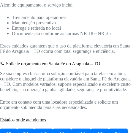
Além do equipamento, o serviço inclui:
Treinamento para operadores
Manutenção preventiva
Entrega e retirada no local
Documentação conforme as normas NR-18 e NR-35
Esses cuidados garantem que o uso da plataforma elevatória em Santa
Fé do Araguaia – TO ocorra com total segurança e eficiência.
📞 Solicite orçamento em Santa Fé do Araguaia – TO
Se sua empresa busca uma solução confiável para tarefas em altura,
considere o aluguel de plataforma elevatória em Santa Fé do Araguaia
– TO. Com modelos variados, suporte especializado e excelente custo-
benefício, sua operação ganha agilidade, segurança e produtividade.
Entre em contato com uma locadora especializada e solicite um
orçamento sob medida para suas necessidades.
Estados onde atendemos