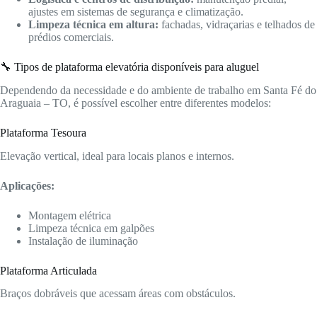
ajustes em sistemas de segurança e climatização.
Limpeza técnica em altura:
fachadas, vidraçarias e telhados de
prédios comerciais.
🔧 Tipos de plataforma elevatória disponíveis para aluguel
Dependendo da necessidade e do ambiente de trabalho em Santa Fé do
Araguaia – TO, é possível escolher entre diferentes modelos:
Plataforma Tesoura
Elevação vertical, ideal para locais planos e internos.
Aplicações:
Montagem elétrica
Limpeza técnica em galpões
Instalação de iluminação
Plataforma Articulada
Braços dobráveis que acessam áreas com obstáculos.