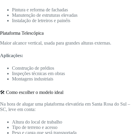
Pintura e reforma de fachadas
Manutenção de estruturas elevadas
Instalação de letreiros e painéis
Plataforma Telescópica
Maior alcance vertical, usada para grandes alturas externas.
Aplicações:
Construção de prédios
Inspeções técnicas em obras
Montagens industriais
🛠️ Como escolher o modelo ideal
Na hora de alugar uma plataforma elevatória em Santa Rosa do Sul –
SC, leve em conta:
Altura do local de trabalho
Tipo de terreno e acesso
Peso e carga que será transportada