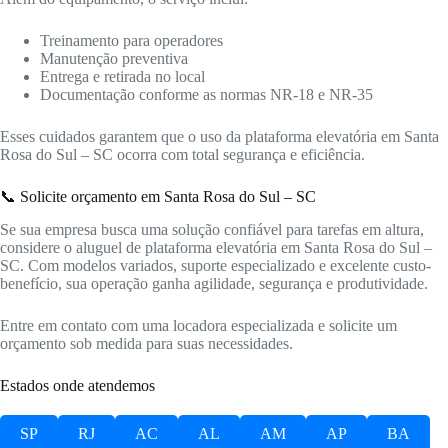
Treinamento para operadores
Manutenção preventiva
Entrega e retirada no local
Documentação conforme as normas NR-18 e NR-35
Esses cuidados garantem que o uso da plataforma elevatória em Santa
Rosa do Sul – SC ocorra com total segurança e eficiência.
📞 Solicite orçamento em Santa Rosa do Sul – SC
Se sua empresa busca uma solução confiável para tarefas em altura,
considere o aluguel de plataforma elevatória em Santa Rosa do Sul –
SC. Com modelos variados, suporte especializado e excelente custo-
benefício, sua operação ganha agilidade, segurança e produtividade.
Entre em contato com uma locadora especializada e solicite um
orçamento sob medida para suas necessidades.
Estados onde atendemos
SP
RJ
AC
AL
AM
AP
BA