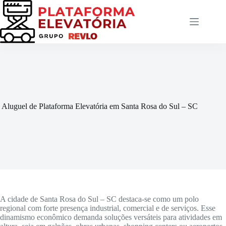
Pular
para
o
conteúdo
Aluguel de Plataforma Elevatória em Santa Rosa do Sul – SC
A cidade de Santa Rosa do Sul – SC destaca-se como um polo
regional com forte presença industrial, comercial e de serviços. Esse
dinamismo econômico demanda soluções versáteis para atividades em