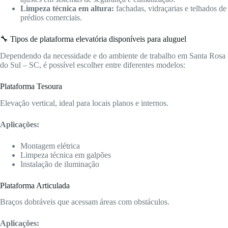
Limpeza técnica em altura:
fachadas, vidraçarias e telhados de
prédios comerciais.
🔧 Tipos de plataforma elevatória disponíveis para aluguel
Dependendo da necessidade e do ambiente de trabalho em Santa Rosa
do Sul – SC, é possível escolher entre diferentes modelos:
Plataforma Tesoura
Elevação vertical, ideal para locais planos e internos.
Aplicações:
Montagem elétrica
Limpeza técnica em galpões
Instalação de iluminação
Plataforma Articulada
Braços dobráveis que acessam áreas com obstáculos.
Aplicações: