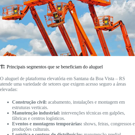
🏗️ Principais segmentos que se beneficiam do aluguel
O aluguel de plataforma elevatória em Santana da Boa Vista – RS
atende uma variedade de setores que exigem acesso seguro a áreas
elevadas:
Construção civil:
acabamento, instalações e montagem em
estruturas verticais.
Manutenção industrial:
intervenções técnicas em galpões,
fábricas e centros logísticos.
Eventos e montagens temporárias:
shows, feiras, congressos e
produções culturais.
Logística e centros de distribuição:
manutenção predial,