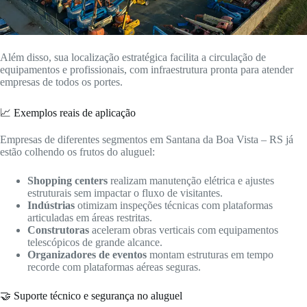
Além disso, sua localização estratégica facilita a circulação de
equipamentos e profissionais, com infraestrutura pronta para atender
empresas de todos os portes.
📈 Exemplos reais de aplicação
Empresas de diferentes segmentos em Santana da Boa Vista – RS já
estão colhendo os frutos do aluguel:
Shopping centers
realizam manutenção elétrica e ajustes
estruturais sem impactar o fluxo de visitantes.
Indústrias
otimizam inspeções técnicas com plataformas
articuladas em áreas restritas.
Construtoras
aceleram obras verticais com equipamentos
telescópicos de grande alcance.
Organizadores de eventos
montam estruturas em tempo
recorde com plataformas aéreas seguras.
🤝 Suporte técnico e segurança no aluguel