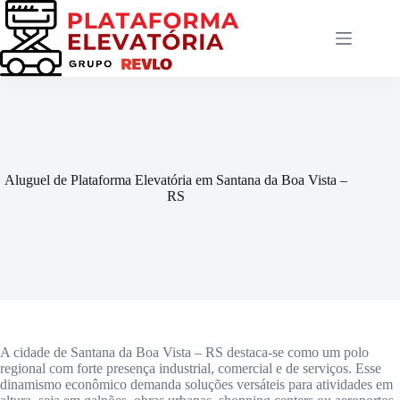
Pular
para
o
conteúdo
Aluguel de Plataforma Elevatória em Santana da Boa Vista –
RS
A cidade de Santana da Boa Vista – RS destaca-se como um polo
regional com forte presença industrial, comercial e de serviços. Esse
dinamismo econômico demanda soluções versáteis para atividades em