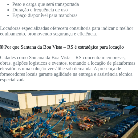
Peso e carga que será transportada
Duração e frequência de uso
Espaço disponível para manobras
Locadoras especializadas oferecem consultoria para indicar o melhor
equipamento, promovendo segurança e eficiência.
🌐 Por que Santana da Boa Vista – RS é estratégica para locação
Cidades como Santana da Boa Vista – RS concentram empresas,
obras, galpões logísticos e eventos, tornando a locação de plataformas
elevatórias uma solução versátil e sob demanda. A presença de
fornecedores locais garante agilidade na entrega e assistência técnica
especializada.