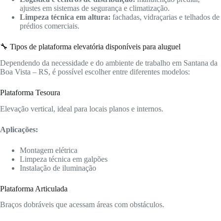
ajustes em sistemas de segurança e climatização.
Limpeza técnica em altura:
fachadas, vidraçarias e telhados de
prédios comerciais.
🔧 Tipos de plataforma elevatória disponíveis para aluguel
Dependendo da necessidade e do ambiente de trabalho em Santana da
Boa Vista – RS, é possível escolher entre diferentes modelos:
Plataforma Tesoura
Elevação vertical, ideal para locais planos e internos.
Aplicações:
Montagem elétrica
Limpeza técnica em galpões
Instalação de iluminação
Plataforma Articulada
Braços dobráveis que acessam áreas com obstáculos.