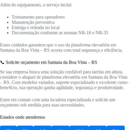
Além do equipamento, o serviço inclui:
Treinamento para operadores
Manutenção preventiva
Entrega e retirada no local
Documentação conforme as normas NR-18 e NR-35
Esses cuidados garantem que o uso da plataforma elevatória em
Santana da Boa Vista – RS ocorra com total segurança e eficiência.
📞 Solicite orçamento em Santana da Boa Vista – RS
Se sua empresa busca uma solução confiável para tarefas em altura,
considere o aluguel de plataforma elevatória em Santana da Boa Vista
– RS. Com modelos variados, suporte especializado e excelente custo-
benefício, sua operação ganha agilidade, segurança e produtividade.
Entre em contato com uma locadora especializada e solicite um
orçamento sob medida para suas necessidades.
Estados onde atendemos