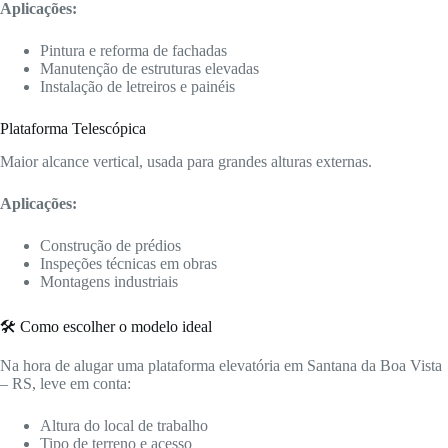
Aplicações:
Pintura e reforma de fachadas
Manutenção de estruturas elevadas
Instalação de letreiros e painéis
Plataforma Telescópica
Maior alcance vertical, usada para grandes alturas externas.
Aplicações:
Construção de prédios
Inspeções técnicas em obras
Montagens industriais
🛠️ Como escolher o modelo ideal
Na hora de alugar uma plataforma elevatória em Santana da Boa Vista
– RS, leve em conta:
Altura do local de trabalho
Tipo de terreno e acesso