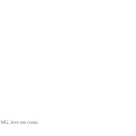
– MG, leve em conta: