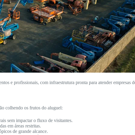
entos e profissionais, com infraestrutura pronta para atender empresas d
o colhendo os frutos do aluguel:
ais sem impactar o fluxo de visitantes.
as em áreas restritas.
ópicos de grande alcance.