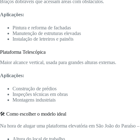
Braços dobráveis que acessam áreas com obstáculos.
Aplicações:
Pintura e reforma de fachadas
Manutenção de estruturas elevadas
Instalação de letreiros e painéis
Plataforma Telescópica
Maior alcance vertical, usada para grandes alturas externas.
Aplicações:
Construção de prédios
Inspeções técnicas em obras
Montagens industriais
🛠️ Como escolher o modelo ideal
Na hora de alugar uma plataforma elevatória em São João do Paraíso 
Altura do local de trabalho