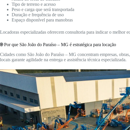
Tipo de terreno e acesso
Peso e carga que será transportada
Duração e frequência de uso
Espaço disponível para manobras
Locadoras especializadas oferecem consultoria para indicar o melhor 
🌐 Por que São João do Paraíso – MG é estratégica para locação
Cidades como São João do Paraíso – MG concentram empresas, obras, ga
locais garante agilidade na entrega e assistência técnica especializada.