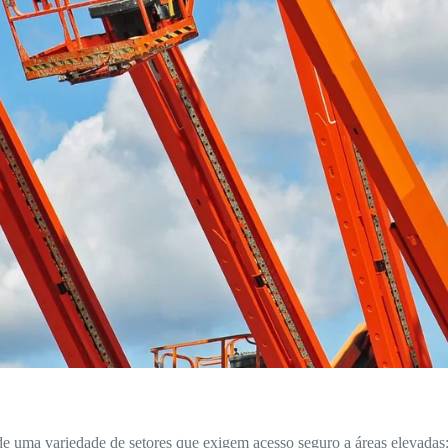
e uma variedade de setores que exigem acesso seguro a áreas elevadas