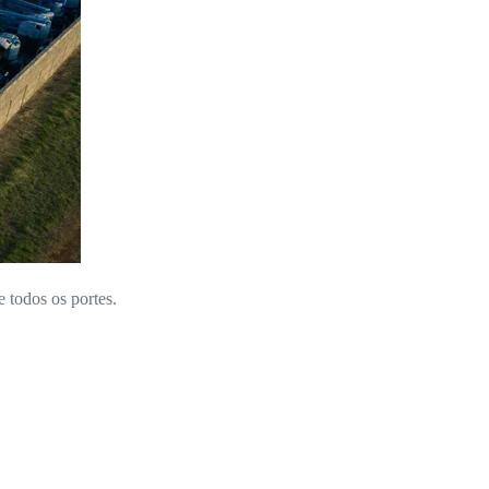
e todos os portes.