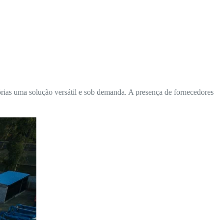
rias uma solução versátil e sob demanda. A presença de fornecedores