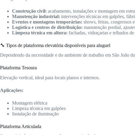
Construção civil:
acabamento, instalações e montagem em estrutu
Manutenção industrial:
intervenções técnicas em galpões, fábric
Eventos e montagens temporárias:
shows, feiras, congressos e
Logística e centros de distribuição:
manutenção predial, ajuste
Limpeza técnica em altura:
fachadas, vidraçarias e telhados de
🔧 Tipos de plataforma elevatória disponíveis para aluguel
Dependendo da necessidade e do ambiente de trabalho em São João do P
Plataforma Tesoura
Elevação vertical, ideal para locais planos e internos.
Aplicações:
Montagem elétrica
Limpeza técnica em galpões
Instalação de iluminação
Plataforma Articulada