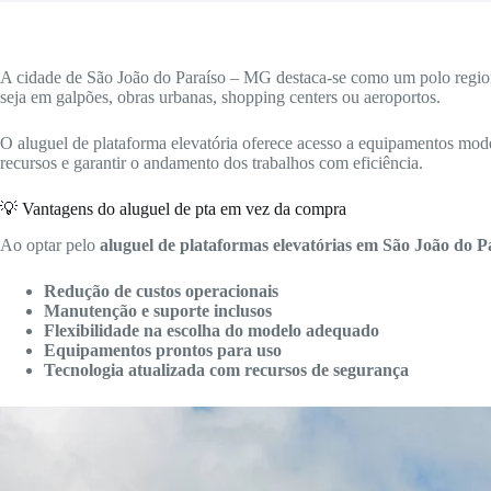
A cidade de São João do Paraíso – MG destaca-se como um polo regiona
seja em galpões, obras urbanas, shopping centers ou aeroportos.
O aluguel de plataforma elevatória oferece acesso a equipamentos mode
recursos e garantir o andamento dos trabalhos com eficiência.
💡 Vantagens do aluguel de pta em vez da compra
Ao optar pelo
aluguel de plataformas elevatórias em São João do 
Redução de custos operacionais
Manutenção e suporte inclusos
Flexibilidade na escolha do modelo adequado
Equipamentos prontos para uso
Tecnologia atualizada com recursos de segurança