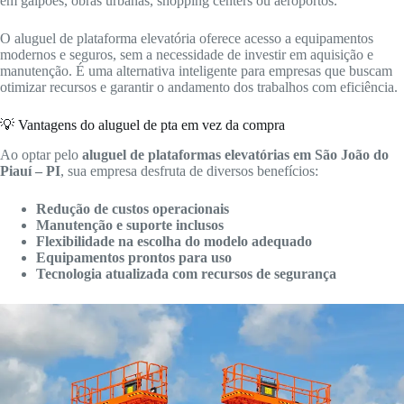
em galpões, obras urbanas, shopping centers ou aeroportos.
O aluguel de plataforma elevatória oferece acesso a equipamentos
modernos e seguros, sem a necessidade de investir em aquisição e
manutenção. É uma alternativa inteligente para empresas que buscam
otimizar recursos e garantir o andamento dos trabalhos com eficiência.
💡 Vantagens do aluguel de pta em vez da compra
Ao optar pelo
aluguel de plataformas elevatórias em São João do
Piauí – PI
, sua empresa desfruta de diversos benefícios:
Redução de custos operacionais
Manutenção e suporte inclusos
Flexibilidade na escolha do modelo adequado
Equipamentos prontos para uso
Tecnologia atualizada com recursos de segurança