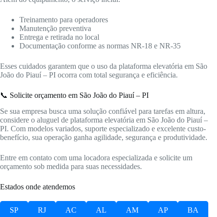
Treinamento para operadores
Manutenção preventiva
Entrega e retirada no local
Documentação conforme as normas NR-18 e NR-35
Esses cuidados garantem que o uso da plataforma elevatória em São
João do Piauí – PI ocorra com total segurança e eficiência.
📞 Solicite orçamento em São João do Piauí – PI
Se sua empresa busca uma solução confiável para tarefas em altura,
considere o aluguel de plataforma elevatória em São João do Piauí –
PI. Com modelos variados, suporte especializado e excelente custo-
benefício, sua operação ganha agilidade, segurança e produtividade.
Entre em contato com uma locadora especializada e solicite um
orçamento sob medida para suas necessidades.
Estados onde atendemos
SP
RJ
AC
AL
AM
AP
BA