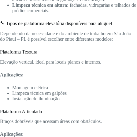
Limpeza técnica em altura:
fachadas, vidraçarias e telhados de
prédios comerciais.
🔧 Tipos de plataforma elevatória disponíveis para aluguel
Dependendo da necessidade e do ambiente de trabalho em São João
do Piauí – PI, é possível escolher entre diferentes modelos:
Plataforma Tesoura
Elevação vertical, ideal para locais planos e internos.
Aplicações:
Montagem elétrica
Limpeza técnica em galpões
Instalação de iluminação
Plataforma Articulada
Braços dobráveis que acessam áreas com obstáculos.
Aplicações: