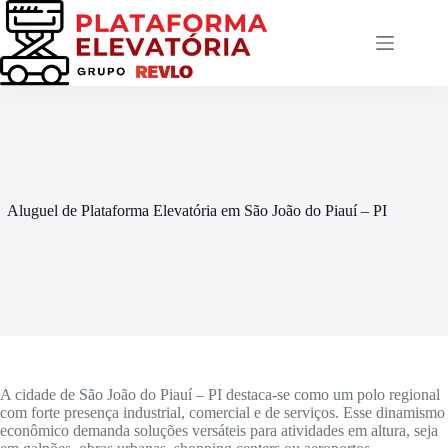
Pular
para
o
conteúdo
Aluguel de Plataforma Elevatória em São João do Piauí – PI
A cidade de São João do Piauí – PI destaca-se como um polo regional
com forte presença industrial, comercial e de serviços. Esse dinamismo
econômico demanda soluções versáteis para atividades em altura, seja