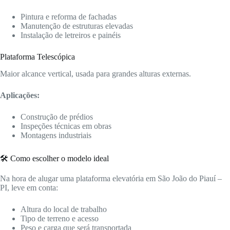
Pintura e reforma de fachadas
Manutenção de estruturas elevadas
Instalação de letreiros e painéis
Plataforma Telescópica
Maior alcance vertical, usada para grandes alturas externas.
Aplicações:
Construção de prédios
Inspeções técnicas em obras
Montagens industriais
🛠️ Como escolher o modelo ideal
Na hora de alugar uma plataforma elevatória em São João do Piauí –
PI, leve em conta:
Altura do local de trabalho
Tipo de terreno e acesso
Peso e carga que será transportada