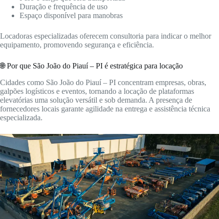
Duração e frequência de uso
Espaço disponível para manobras
Locadoras especializadas oferecem consultoria para indicar o melhor
equipamento, promovendo segurança e eficiência.
🌐 Por que São João do Piauí – PI é estratégica para locação
Cidades como São João do Piauí – PI concentram empresas, obras,
galpões logísticos e eventos, tornando a locação de plataformas
elevatórias uma solução versátil e sob demanda. A presença de
fornecedores locais garante agilidade na entrega e assistência técnica
especializada.