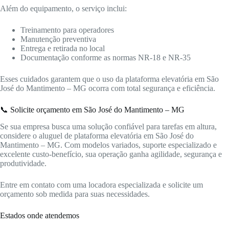
Além do equipamento, o serviço inclui:
Treinamento para operadores
Manutenção preventiva
Entrega e retirada no local
Documentação conforme as normas NR-18 e NR-35
Esses cuidados garantem que o uso da plataforma elevatória em São
José do Mantimento – MG ocorra com total segurança e eficiência.
📞 Solicite orçamento em São José do Mantimento – MG
Se sua empresa busca uma solução confiável para tarefas em altura,
considere o aluguel de plataforma elevatória em São José do
Mantimento – MG. Com modelos variados, suporte especializado e
excelente custo-benefício, sua operação ganha agilidade, segurança e
produtividade.
Entre em contato com uma locadora especializada e solicite um
orçamento sob medida para suas necessidades.
Estados onde atendemos