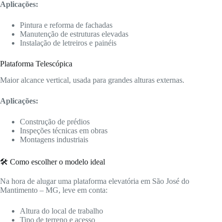
Aplicações:
Pintura e reforma de fachadas
Manutenção de estruturas elevadas
Instalação de letreiros e painéis
Plataforma Telescópica
Maior alcance vertical, usada para grandes alturas externas.
Aplicações:
Construção de prédios
Inspeções técnicas em obras
Montagens industriais
🛠️ Como escolher o modelo ideal
Na hora de alugar uma plataforma elevatória em São José do
Mantimento – MG, leve em conta:
Altura do local de trabalho
Tipo de terreno e acesso