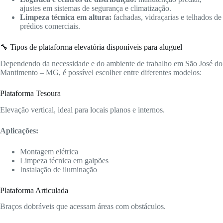
ajustes em sistemas de segurança e climatização.
Limpeza técnica em altura:
fachadas, vidraçarias e telhados de
prédios comerciais.
🔧 Tipos de plataforma elevatória disponíveis para aluguel
Dependendo da necessidade e do ambiente de trabalho em São José do
Mantimento – MG, é possível escolher entre diferentes modelos:
Plataforma Tesoura
Elevação vertical, ideal para locais planos e internos.
Aplicações:
Montagem elétrica
Limpeza técnica em galpões
Instalação de iluminação
Plataforma Articulada
Braços dobráveis que acessam áreas com obstáculos.