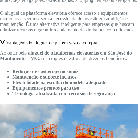
altura, seja em galpões, obras urbanas, shopping centers ou aeroportos.
O aluguel de plataforma elevatória oferece acesso a equipamentos
modernos e seguros, sem a necessidade de investir em aquisição e
manutenção. É uma alternativa inteligente para empresas que buscam
otimizar recursos e garantir o andamento dos trabalhos com eficiência.
💡 Vantagens do aluguel de pta em vez da compra
Ao optar pelo
aluguel de plataformas elevatórias em São José do
Mantimento – MG
, sua empresa desfruta de diversos benefícios:
Redução de custos operacionais
Manutenção e suporte inclusos
Flexibilidade na escolha do modelo adequado
Equipamentos prontos para uso
Tecnologia atualizada com recursos de segurança