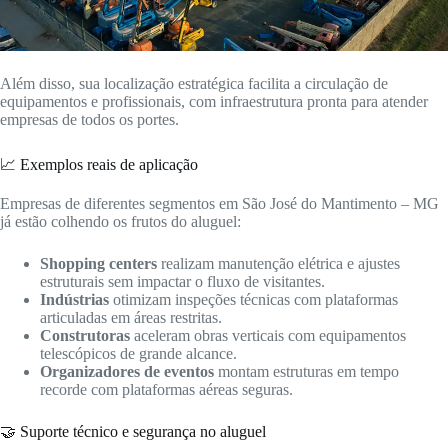
Além disso, sua localização estratégica facilita a circulação de
equipamentos e profissionais, com infraestrutura pronta para atender
empresas de todos os portes.
📈 Exemplos reais de aplicação
Empresas de diferentes segmentos em São José do Mantimento – MG
já estão colhendo os frutos do aluguel:
Shopping centers
realizam manutenção elétrica e ajustes
estruturais sem impactar o fluxo de visitantes.
Indústrias
otimizam inspeções técnicas com plataformas
articuladas em áreas restritas.
Construtoras
aceleram obras verticais com equipamentos
telescópicos de grande alcance.
Organizadores de eventos
montam estruturas em tempo
recorde com plataformas aéreas seguras.
🤝 Suporte técnico e segurança no aluguel