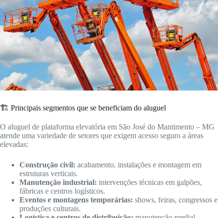
🏗️ Principais segmentos que se beneficiam do aluguel
O aluguel de plataforma elevatória em São José do Mantimento – MG
atende uma variedade de setores que exigem acesso seguro a áreas
elevadas:
Construção civil:
acabamento, instalações e montagem em
estruturas verticais.
Manutenção industrial:
intervenções técnicas em galpões,
fábricas e centros logísticos.
Eventos e montagens temporárias:
shows, feiras, congressos e
produções culturais.
Logística e centros de distribuição:
manutenção predial,