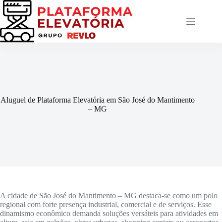
Pular
para
o
conteúdo
Aluguel de Plataforma Elevatória em São José do Mantimento
– MG
A cidade de São José do Mantimento – MG destaca-se como um polo
regional com forte presença industrial, comercial e de serviços. Esse
dinamismo econômico demanda soluções versáteis para atividades em