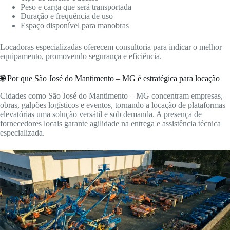
Peso e carga que será transportada
Duração e frequência de uso
Espaço disponível para manobras
Locadoras especializadas oferecem consultoria para indicar o melhor
equipamento, promovendo segurança e eficiência.
🌐 Por que São José do Mantimento – MG é estratégica para locação
Cidades como São José do Mantimento – MG concentram empresas,
obras, galpões logísticos e eventos, tornando a locação de plataformas
elevatórias uma solução versátil e sob demanda. A presença de
fornecedores locais garante agilidade na entrega e assistência técnica
especializada.