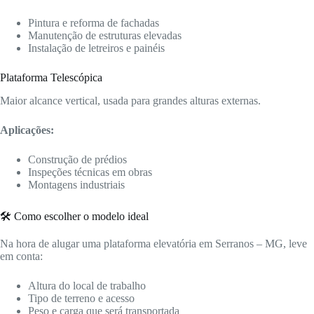
Pintura e reforma de fachadas
Manutenção de estruturas elevadas
Instalação de letreiros e painéis
Plataforma Telescópica
Maior alcance vertical, usada para grandes alturas externas.
Aplicações:
Construção de prédios
Inspeções técnicas em obras
Montagens industriais
🛠️ Como escolher o modelo ideal
Na hora de alugar uma plataforma elevatória em Serranos – MG, leve
em conta:
Altura do local de trabalho
Tipo de terreno e acesso
Peso e carga que será transportada