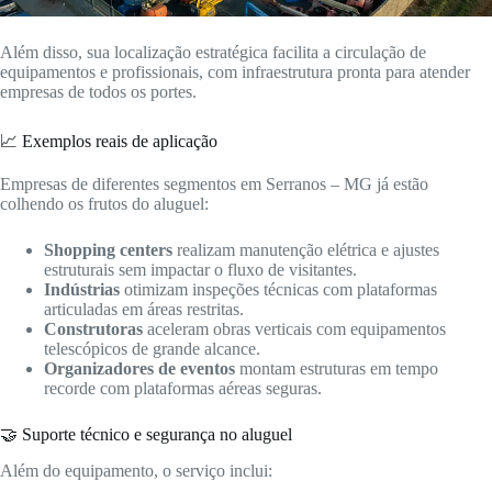
Além disso, sua localização estratégica facilita a circulação de
equipamentos e profissionais, com infraestrutura pronta para atender
empresas de todos os portes.
📈 Exemplos reais de aplicação
Empresas de diferentes segmentos em Serranos – MG já estão
colhendo os frutos do aluguel:
Shopping centers
realizam manutenção elétrica e ajustes
estruturais sem impactar o fluxo de visitantes.
Indústrias
otimizam inspeções técnicas com plataformas
articuladas em áreas restritas.
Construtoras
aceleram obras verticais com equipamentos
telescópicos de grande alcance.
Organizadores de eventos
montam estruturas em tempo
recorde com plataformas aéreas seguras.
🤝 Suporte técnico e segurança no aluguel
Além do equipamento, o serviço inclui: