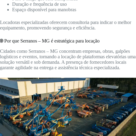
Duração e frequência de uso
Espaço disponível para manobras
Locadoras especializadas oferecem consultoria para indicar o melhor
equipamento, promovendo segurança e eficiência.
🌐 Por que Serranos – MG é estratégica para locação
Cidades como Serranos – MG concentram empresas, obras, galpões
logísticos e eventos, tornando a locação de plataformas elevatórias uma
solução versátil e sob demanda. A presença de fornecedores locais
garante agilidade na entrega e assistência técnica especializada.