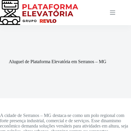
Pular
para
o
conteúdo
Aluguel de Plataforma Elevatória em Serranos – MG
A cidade de Serranos – MG destaca-se como um polo regional com
forte presença industrial, comercial e de serviços. Esse dinamismo
econômico demanda soluções versáteis para atividades em altura, seja