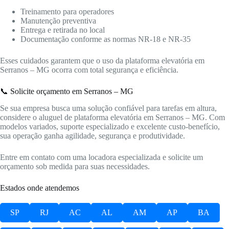
Treinamento para operadores
Manutenção preventiva
Entrega e retirada no local
Documentação conforme as normas NR-18 e NR-35
Esses cuidados garantem que o uso da plataforma elevatória em
Serranos – MG ocorra com total segurança e eficiência.
📞 Solicite orçamento em Serranos – MG
Se sua empresa busca uma solução confiável para tarefas em altura,
considere o aluguel de plataforma elevatória em Serranos – MG. Com
modelos variados, suporte especializado e excelente custo-benefício,
sua operação ganha agilidade, segurança e produtividade.
Entre em contato com uma locadora especializada e solicite um
orçamento sob medida para suas necessidades.
Estados onde atendemos
SP
RJ
AC
AL
AM
AP
BA