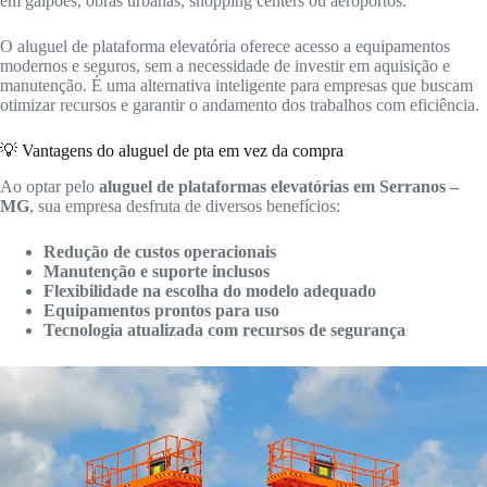
em galpões, obras urbanas, shopping centers ou aeroportos.
O aluguel de plataforma elevatória oferece acesso a equipamentos
modernos e seguros, sem a necessidade de investir em aquisição e
manutenção. É uma alternativa inteligente para empresas que buscam
otimizar recursos e garantir o andamento dos trabalhos com eficiência.
💡 Vantagens do aluguel de pta em vez da compra
Ao optar pelo
aluguel de plataformas elevatórias em Serranos –
MG
, sua empresa desfruta de diversos benefícios:
Redução de custos operacionais
Manutenção e suporte inclusos
Flexibilidade na escolha do modelo adequado
Equipamentos prontos para uso
Tecnologia atualizada com recursos de segurança