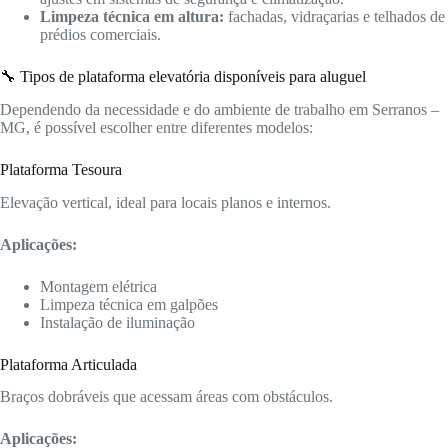
Limpeza técnica em altura:
fachadas, vidraçarias e telhados de
prédios comerciais.
🔧 Tipos de plataforma elevatória disponíveis para aluguel
Dependendo da necessidade e do ambiente de trabalho em Serranos –
MG, é possível escolher entre diferentes modelos:
Plataforma Tesoura
Elevação vertical, ideal para locais planos e internos.
Aplicações:
Montagem elétrica
Limpeza técnica em galpões
Instalação de iluminação
Plataforma Articulada
Braços dobráveis que acessam áreas com obstáculos.
Aplicações: