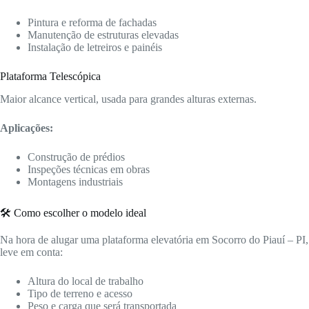
Pintura e reforma de fachadas
Manutenção de estruturas elevadas
Instalação de letreiros e painéis
Plataforma Telescópica
Maior alcance vertical, usada para grandes alturas externas.
Aplicações:
Construção de prédios
Inspeções técnicas em obras
Montagens industriais
🛠️ Como escolher o modelo ideal
Na hora de alugar uma plataforma elevatória em Socorro do Piauí – PI,
leve em conta:
Altura do local de trabalho
Tipo de terreno e acesso
Peso e carga que será transportada