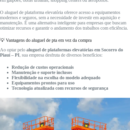
em galpões, obras urbanas, shopping centers ou aeroportos.
O aluguel de plataforma elevatória oferece acesso a equipamentos
modernos e seguros, sem a necessidade de investir em aquisição e
manutenção. É uma alternativa inteligente para empresas que buscam
otimizar recursos e garantir o andamento dos trabalhos com eficiência.
💡 Vantagens do aluguel de pta em vez da compra
Ao optar pelo
aluguel de plataformas elevatórias em Socorro do
Piauí – PI
, sua empresa desfruta de diversos benefícios:
Redução de custos operacionais
Manutenção e suporte inclusos
Flexibilidade na escolha do modelo adequado
Equipamentos prontos para uso
Tecnologia atualizada com recursos de segurança