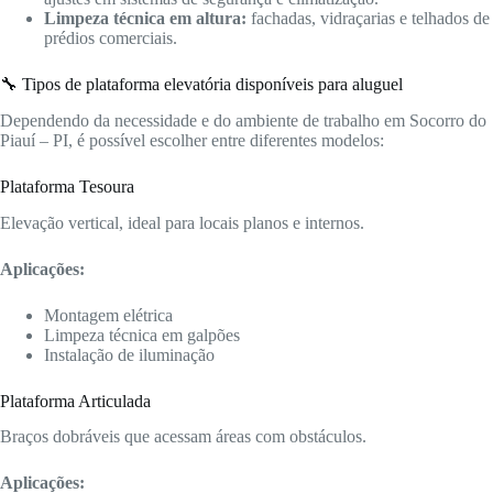
Limpeza técnica em altura:
fachadas, vidraçarias e telhados de
prédios comerciais.
🔧 Tipos de plataforma elevatória disponíveis para aluguel
Dependendo da necessidade e do ambiente de trabalho em Socorro do
Piauí – PI, é possível escolher entre diferentes modelos:
Plataforma Tesoura
Elevação vertical, ideal para locais planos e internos.
Aplicações:
Montagem elétrica
Limpeza técnica em galpões
Instalação de iluminação
Plataforma Articulada
Braços dobráveis que acessam áreas com obstáculos.
Aplicações: