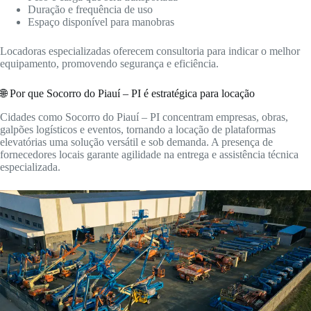
Duração e frequência de uso
Espaço disponível para manobras
Locadoras especializadas oferecem consultoria para indicar o melhor
equipamento, promovendo segurança e eficiência.
🌐 Por que Socorro do Piauí – PI é estratégica para locação
Cidades como Socorro do Piauí – PI concentram empresas, obras,
galpões logísticos e eventos, tornando a locação de plataformas
elevatórias uma solução versátil e sob demanda. A presença de
fornecedores locais garante agilidade na entrega e assistência técnica
especializada.