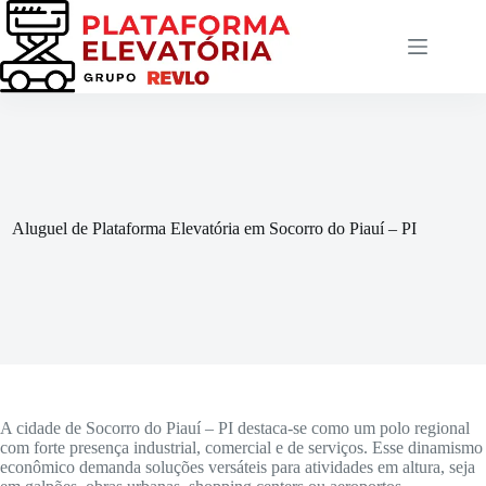
Pular
para
o
conteúdo
Aluguel de Plataforma Elevatória em Socorro do Piauí – PI
A cidade de Socorro do Piauí – PI destaca-se como um polo regional
com forte presença industrial, comercial e de serviços. Esse dinamismo
econômico demanda soluções versáteis para atividades em altura, seja