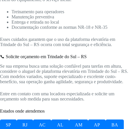
Treinamento para operadores
Manutenção preventiva
Entrega e retirada no local
Documentação conforme as normas NR-18 e NR-35
Esses cuidados garantem que o uso da plataforma elevatória em
Trindade do Sul – RS ocorra com total segurança e eficiência.
📞 Solicite orçamento em Trindade do Sul – RS
Se sua empresa busca uma solução confiável para tarefas em altura,
considere o aluguel de plataforma elevatória em Trindade do Sul – RS.
Com modelos variados, suporte especializado e excelente custo-
benefício, sua operação ganha agilidade, segurança e produtividade.
Entre em contato com uma locadora especializada e solicite um
orçamento sob medida para suas necessidades.
Estados onde atendemos
SP
RJ
AC
AL
AM
AP
BA