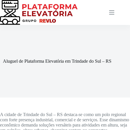
Pular
para
o
conteúdo
Aluguel de Plataforma Elevatória em Trindade do Sul – RS
A cidade de Trindade do Sul – RS destaca-se como um polo regional
com forte presença industrial, comercial e de serviços. Esse dinamismo
econômico demanda soluções versáteis para atividades em altura, seja