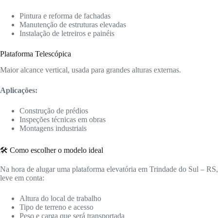
Pintura e reforma de fachadas
Manutenção de estruturas elevadas
Instalação de letreiros e painéis
Plataforma Telescópica
Maior alcance vertical, usada para grandes alturas externas.
Aplicações:
Construção de prédios
Inspeções técnicas em obras
Montagens industriais
🛠️ Como escolher o modelo ideal
Na hora de alugar uma plataforma elevatória em Trindade do Sul – RS,
leve em conta:
Altura do local de trabalho
Tipo de terreno e acesso
Peso e carga que será transportada