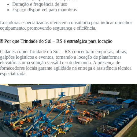
Duração e frequência de uso
Espaço disponível para manobras
Locadoras especializadas oferecem consultoria para indicar o melhor
equipamento, promovendo segurança e eficiência.
🌐 Por que Trindade do Sul – RS é estratégica para locação
Cidades como Trindade do Sul – RS concentram empresas, obras,
galpões logísticos e eventos, tornando a locação de plataformas
elevatórias uma solução versátil e sob demanda. A presença de
fornecedores locais garante agilidade na entrega e assistência técnica
especializada.