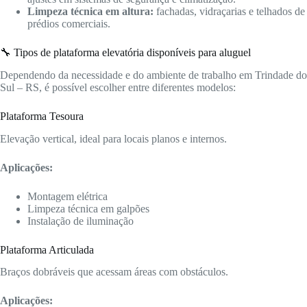
Limpeza técnica em altura:
fachadas, vidraçarias e telhados de
prédios comerciais.
🔧 Tipos de plataforma elevatória disponíveis para aluguel
Dependendo da necessidade e do ambiente de trabalho em Trindade do
Sul – RS, é possível escolher entre diferentes modelos:
Plataforma Tesoura
Elevação vertical, ideal para locais planos e internos.
Aplicações:
Montagem elétrica
Limpeza técnica em galpões
Instalação de iluminação
Plataforma Articulada
Braços dobráveis que acessam áreas com obstáculos.
Aplicações: