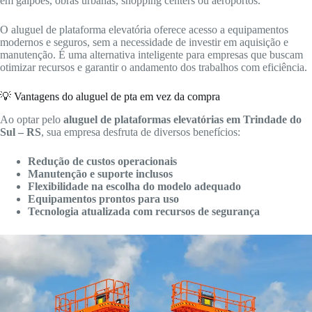
em galpões, obras urbanas, shopping centers ou aeroportos.
O aluguel de plataforma elevatória oferece acesso a equipamentos
modernos e seguros, sem a necessidade de investir em aquisição e
manutenção. É uma alternativa inteligente para empresas que buscam
otimizar recursos e garantir o andamento dos trabalhos com eficiência.
💡 Vantagens do aluguel de pta em vez da compra
Ao optar pelo
aluguel de plataformas elevatórias em Trindade do
Sul – RS
, sua empresa desfruta de diversos benefícios:
Redução de custos operacionais
Manutenção e suporte inclusos
Flexibilidade na escolha do modelo adequado
Equipamentos prontos para uso
Tecnologia atualizada com recursos de segurança