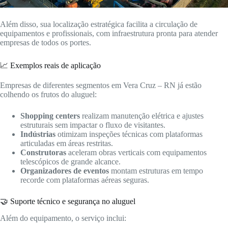
Além disso, sua localização estratégica facilita a circulação de
equipamentos e profissionais, com infraestrutura pronta para atender
empresas de todos os portes.
📈 Exemplos reais de aplicação
Empresas de diferentes segmentos em Vera Cruz – RN já estão
colhendo os frutos do aluguel:
Shopping centers
realizam manutenção elétrica e ajustes
estruturais sem impactar o fluxo de visitantes.
Indústrias
otimizam inspeções técnicas com plataformas
articuladas em áreas restritas.
Construtoras
aceleram obras verticais com equipamentos
telescópicos de grande alcance.
Organizadores de eventos
montam estruturas em tempo
recorde com plataformas aéreas seguras.
🤝 Suporte técnico e segurança no aluguel
Além do equipamento, o serviço inclui: