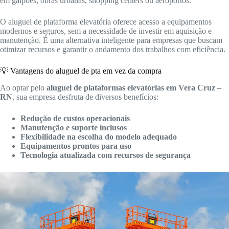
em galpões, obras urbanas, shopping centers ou aeroportos.
O aluguel de plataforma elevatória oferece acesso a equipamentos
modernos e seguros, sem a necessidade de investir em aquisição e
manutenção. É uma alternativa inteligente para empresas que buscam
otimizar recursos e garantir o andamento dos trabalhos com eficiência.
💡 Vantagens do aluguel de pta em vez da compra
Ao optar pelo
aluguel de plataformas elevatórias em Vera Cruz –
RN
, sua empresa desfruta de diversos benefícios:
Redução de custos operacionais
Manutenção e suporte inclusos
Flexibilidade na escolha do modelo adequado
Equipamentos prontos para uso
Tecnologia atualizada com recursos de segurança