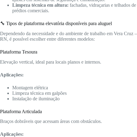
Limpeza técnica em altura:
fachadas, vidraçarias e telhados de
prédios comerciais.
🔧 Tipos de plataforma elevatória disponíveis para aluguel
Dependendo da necessidade e do ambiente de trabalho em Vera Cruz –
RN, é possível escolher entre diferentes modelos:
Plataforma Tesoura
Elevação vertical, ideal para locais planos e internos.
Aplicações:
Montagem elétrica
Limpeza técnica em galpões
Instalação de iluminação
Plataforma Articulada
Braços dobráveis que acessam áreas com obstáculos.
Aplicações: