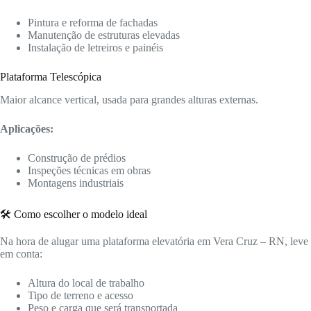
Pintura e reforma de fachadas
Manutenção de estruturas elevadas
Instalação de letreiros e painéis
Plataforma Telescópica
Maior alcance vertical, usada para grandes alturas externas.
Aplicações:
Construção de prédios
Inspeções técnicas em obras
Montagens industriais
🛠️ Como escolher o modelo ideal
Na hora de alugar uma plataforma elevatória em Vera Cruz – RN, leve
em conta:
Altura do local de trabalho
Tipo de terreno e acesso
Peso e carga que será transportada