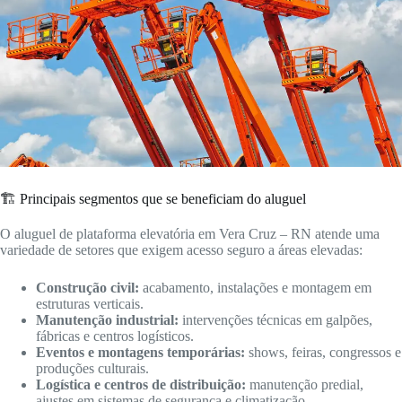
🏗️ Principais segmentos que se beneficiam do aluguel
O aluguel de plataforma elevatória em Vera Cruz – RN atende uma
variedade de setores que exigem acesso seguro a áreas elevadas:
Construção civil:
acabamento, instalações e montagem em
estruturas verticais.
Manutenção industrial:
intervenções técnicas em galpões,
fábricas e centros logísticos.
Eventos e montagens temporárias:
shows, feiras, congressos e
produções culturais.
Logística e centros de distribuição:
manutenção predial,
ajustes em sistemas de segurança e climatização.