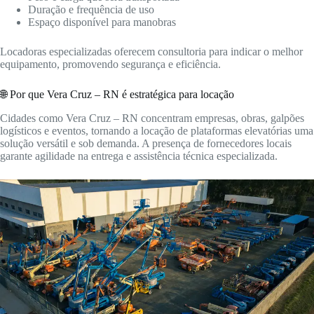
Duração e frequência de uso
Espaço disponível para manobras
Locadoras especializadas oferecem consultoria para indicar o melhor
equipamento, promovendo segurança e eficiência.
🌐 Por que Vera Cruz – RN é estratégica para locação
Cidades como Vera Cruz – RN concentram empresas, obras, galpões
logísticos e eventos, tornando a locação de plataformas elevatórias uma
solução versátil e sob demanda. A presença de fornecedores locais
garante agilidade na entrega e assistência técnica especializada.