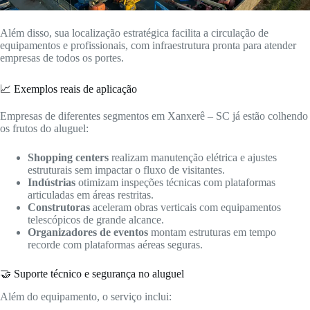
Além disso, sua localização estratégica facilita a circulação de
equipamentos e profissionais, com infraestrutura pronta para atender
empresas de todos os portes.
📈 Exemplos reais de aplicação
Empresas de diferentes segmentos em Xanxerê – SC já estão colhendo
os frutos do aluguel:
Shopping centers
realizam manutenção elétrica e ajustes
estruturais sem impactar o fluxo de visitantes.
Indústrias
otimizam inspeções técnicas com plataformas
articuladas em áreas restritas.
Construtoras
aceleram obras verticais com equipamentos
telescópicos de grande alcance.
Organizadores de eventos
montam estruturas em tempo
recorde com plataformas aéreas seguras.
🤝 Suporte técnico e segurança no aluguel
Além do equipamento, o serviço inclui: