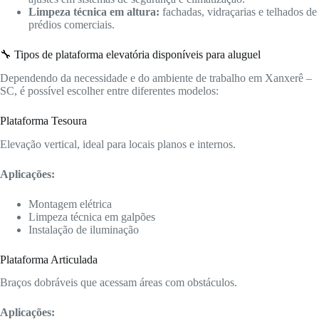
Limpeza técnica em altura:
fachadas, vidraçarias e telhados de
prédios comerciais.
🔧 Tipos de plataforma elevatória disponíveis para aluguel
Dependendo da necessidade e do ambiente de trabalho em Xanxerê –
SC, é possível escolher entre diferentes modelos:
Plataforma Tesoura
Elevação vertical, ideal para locais planos e internos.
Aplicações:
Montagem elétrica
Limpeza técnica em galpões
Instalação de iluminação
Plataforma Articulada
Braços dobráveis que acessam áreas com obstáculos.
Aplicações: