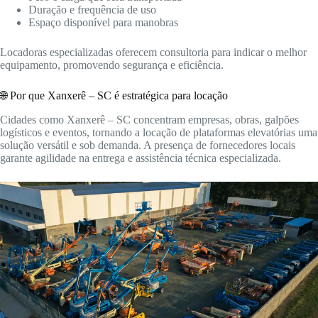
Duração e frequência de uso
Espaço disponível para manobras
Locadoras especializadas oferecem consultoria para indicar o melhor
equipamento, promovendo segurança e eficiência.
🌐 Por que Xanxerê – SC é estratégica para locação
Cidades como Xanxerê – SC concentram empresas, obras, galpões
logísticos e eventos, tornando a locação de plataformas elevatórias uma
solução versátil e sob demanda. A presença de fornecedores locais
garante agilidade na entrega e assistência técnica especializada.