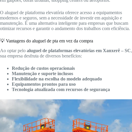
em galpões, obras urbanas, shopping centers ou aeroportos.
O aluguel de plataforma elevatória oferece acesso a equipamentos
modernos e seguros, sem a necessidade de investir em aquisição e
manutenção. É uma alternativa inteligente para empresas que buscam
otimizar recursos e garantir o andamento dos trabalhos com eficiência.
💡 Vantagens do aluguel de pta em vez da compra
Ao optar pelo
aluguel de plataformas elevatórias em Xanxerê – SC
,
sua empresa desfruta de diversos benefícios:
Redução de custos operacionais
Manutenção e suporte inclusos
Flexibilidade na escolha do modelo adequado
Equipamentos prontos para uso
Tecnologia atualizada com recursos de segurança