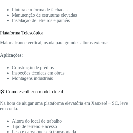
Pintura e reforma de fachadas
Manutenção de estruturas elevadas
Instalação de letreiros e painéis
Plataforma Telescópica
Maior alcance vertical, usada para grandes alturas externas.
Aplicações:
Construção de prédios
Inspeções técnicas em obras
Montagens industriais
🛠️ Como escolher o modelo ideal
Na hora de alugar uma plataforma elevatória em Xanxerê – SC, leve
em conta:
Altura do local de trabalho
Tipo de terreno e acesso
Peso e carga que será transportada